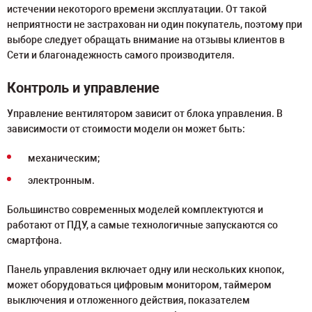
истечении некоторого времени эксплуатации. От такой
неприятности не застрахован ни один покупатель, поэтому при
выборе следует обращать внимание на отзывы клиентов в
Сети и благонадежность самого производителя.
Контроль и управление
Управление вентилятором зависит от блока управления. В
зависимости от стоимости модели он может быть:
механическим;
электронным.
Большинство современных моделей комплектуются и
работают от ПДУ, а самые технологичные запускаются со
смартфона.
Панель управления включает одну или нескольких кнопок,
может оборудоваться цифровым монитором, таймером
выключения и отложенного действия, показателем