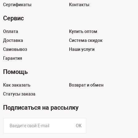
Сертификаты
Контакты
Сервис
Оплата
Купить оптом
Доставка
Система скидок
Самовывоз
Наши услуги
Гарантия
Помощь
Как заказать
Возврат и обмен
Статусы заказа
Подписаться на рассылку
OK