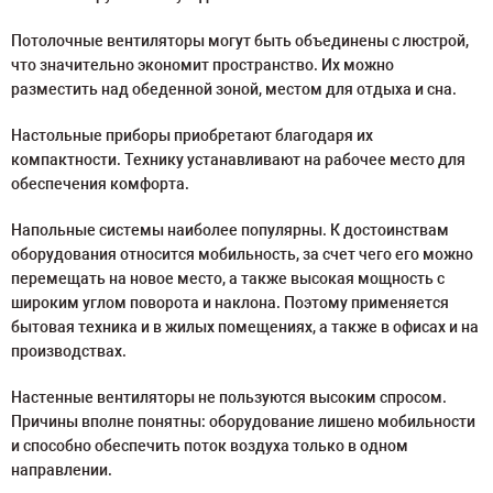
Потолочные вентиляторы могут быть объединены с люстрой,
что значительно экономит пространство. Их можно
разместить над обеденной зоной, местом для отдыха и сна.
Настольные приборы приобретают благодаря их
компактности. Технику устанавливают на рабочее место для
обеспечения комфорта.
Напольные системы наиболее популярны. К достоинствам
оборудования относится мобильность, за счет чего его можно
перемещать на новое место, а также высокая мощность с
широким углом поворота и наклона. Поэтому применяется
бытовая техника и в жилых помещениях, а также в офисах и на
производствах.
Настенные вентиляторы не пользуются высоким спросом.
Причины вполне понятны: оборудование лишено мобильности
и способно обеспечить поток воздуха только в одном
направлении.