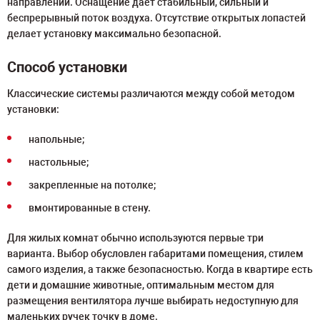
направлении. Оснащение дает стабильный, сильный и
беспрерывный поток воздуха. Отсутствие открытых лопастей
делает установку максимально безопасной.
Способ установки
Классические системы различаются между собой методом
установки:
напольные;
настольные;
закрепленные на потолке;
вмонтированные в стену.
Для жилых комнат обычно используются первые три
варианта. Выбор обусловлен габаритами помещения, стилем
самого изделия, а также безопасностью. Когда в квартире есть
дети и домашние животные, оптимальным местом для
размещения вентилятора лучше выбирать недоступную для
маленьких ручек точку в доме.