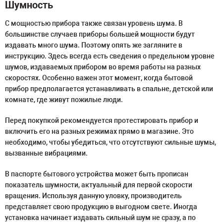
Шумность
С мощностью прибора также связан уровень шума. В
большинстве случаев приборы большей мощности будут
издавать много шума. Поэтому опять же загляните в
инструкцию. Здесь всегда есть сведения о предельном уровне
шумов, издаваемых прибором во время работы на разных
скоростях. Особенно важен этот момент, когда бытовой
прибор предполагается устанавливать в спальне, детской или
комнате, где живут пожилые люди.
Перед покупкой рекомендуется протестировать прибор и
включить его на разных режимах прямо в магазине. Это
необходимо, чтобы убедиться, что отсутствуют сильные шумы,
вызванные вибрациями.
В паспорте бытового устройства может быть прописан
показатель шумности, актуальный для первой скорости
вращения. Используя данную уловку, производитель
представляет свою продукцию в выгодном свете. Иногда
установка начинает издавать сильный шум не сразу, а по