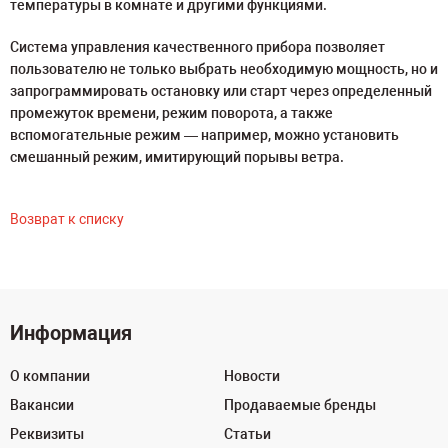
температуры в комнате и другими функциями.
Система управления качественного прибора позволяет
пользователю не только выбрать необходимую мощность, но и
запрограммировать остановку или старт через определенный
промежуток времени, режим поворота, а также
вспомогательные режим — например, можно установить
смешанный режим, имитирующий порывы ветра.
Возврат к списку
Информация
О компании
Новости
Вакансии
Продаваемые бренды
Реквизиты
Статьи