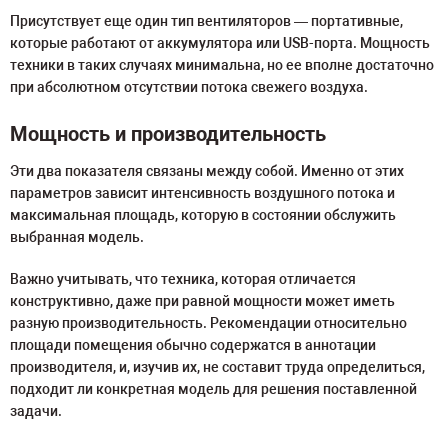
Присутствует еще один тип вентиляторов — портативные,
которые работают от аккумулятора или USB-порта. Мощность
техники в таких случаях минимальна, но ее вполне достаточно
при абсолютном отсутствии потока свежего воздуха.
Мощность и производительность
Эти два показателя связаны между собой. Именно от этих
параметров зависит интенсивность воздушного потока и
максимальная площадь, которую в состоянии обслужить
выбранная модель.
Важно учитывать, что техника, которая отличается
конструктивно, даже при равной мощности может иметь
разную производительность. Рекомендации относительно
площади помещения обычно содержатся в аннотации
производителя, и, изучив их, не составит труда определиться,
подходит ли конкретная модель для решения поставленной
задачи.