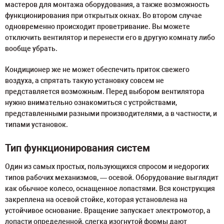
мастеров для монтажа оборудования, а также возможность
функционирования при открытых окнах. Во втором случае
одновременно происходит проветривание. Вы можете
отключить вентилятор и перенести его в другую комнату либо
вообще убрать.
Кондиционер же не может обеспечить приток свежего
воздуха, а спрятать такую установку совсем не
представляется возможным. Перед выбором вентилятора
нужно внимательно ознакомиться с устройствами,
представленными разными производителями, а в частности, и
типами установок.
Тип функционирования систем
Один из самых простых, пользующихся спросом и недорогих
типов рабочих механизмов, — осевой. Оборудование выглядит
как обычное колесо, оснащенное лопастями. Вся конструкция
закреплена на осевой стойке, которая установлена на
устойчивое основание. Вращение запускает электромотор, а
лопасти определенной, слегка изогнутой формы дают