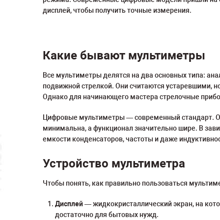
дисплей, чтобы получить точные измерения.
Какие бывают мультиметры
Все мультиметры делятся на два основных типа: ан
подвижной стрелкой. Они считаются устаревшими, н
Однако для начинающего мастера стрелочные прибор
Цифровые мультиметры — современный стандарт. Они
минимальна, а функционал значительно шире. В зав
емкости конденсаторов, частоты и даже индуктивно
Устройство мультиметра
Чтобы понять, как правильно пользоваться мультиме
Дисплей
— жидкокристаллический экран, на кото
достаточно для бытовых нужд.