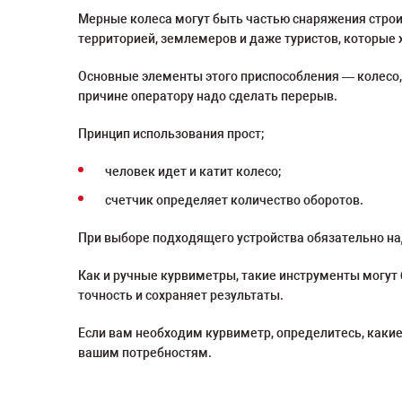
Мерные колеса могут быть частью снаряжения строи
территорией, землемеров и даже туристов, которые 
Основные элементы этого приспособления — колесо, 
причине оператору надо сделать перерыв.
Принцип использования прост;
человек идет и катит колесо;
счетчик определяет количество оборотов.
При выборе подходящего устройства обязательно на
Как и ручные курвиметры, такие инструменты могут
точность и сохраняет результаты.
Если вам необходим курвиметр, определитесь, какие
вашим потребностям.