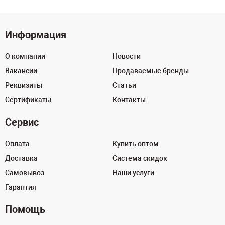
Информация
О компании
Новости
Вакансии
Продаваемые бренды
Реквизиты
Статьи
Сертификаты
Контакты
Сервис
Оплата
Купить оптом
Доставка
Система скидок
Самовывоз
Наши услуги
Гарантия
Помощь