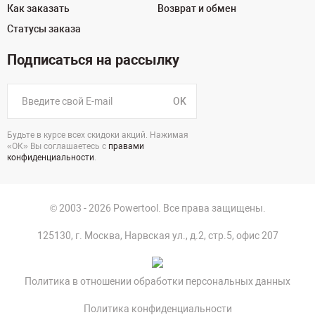
Как заказать
Возврат и обмен
Статусы заказа
Подписаться на рассылку
OK
Будьте в курсе всех скидоки акций. Нажимая
«ОК» Вы соглашаетесь с
правами
конфиденциальности
.
© 2003 - 2026 Powertool. Все права защищены.
125130, г. Москва, Нарвская ул., д.2, стр.5, офис 207
Политика в отношении обработки персональных данных
Политика конфиденциальности