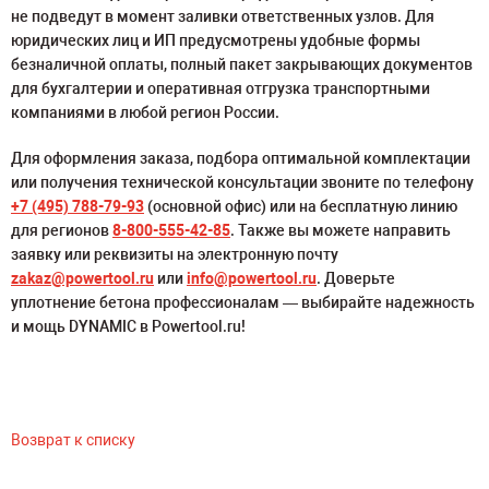
не подведут в момент заливки ответственных узлов. Для
юридических лиц и ИП предусмотрены удобные формы
безналичной оплаты, полный пакет закрывающих документов
для бухгалтерии и оперативная отгрузка транспортными
компаниями в любой регион России.
Для оформления заказа, подбора оптимальной комплектации
или получения технической консультации звоните по телефону
+7 (495) 788-79-93
(основной офис) или на бесплатную линию
для регионов
8-800-555-42-85
. Также вы можете направить
заявку или реквизиты на электронную почту
zakaz@powertool.ru
или
info@powertool.ru
. Доверьте
уплотнение бетона профессионалам — выбирайте надежность
и мощь DYNAMIC в Powertool.ru!
Возврат к списку