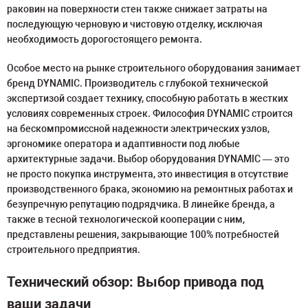
раковин на поверхности стен также снижает затраты на
последующую черновую и чистовую отделку, исключая
необходимость дорогостоящего ремонта.
Особое место на рынке строительного оборудования занимает
бренд DYNAMIC. Производитель с глубокой технической
экспертизой создает технику, способную работать в жестких
условиях современных строек. Философия DYNAMIC строится
на бескомпромиссной надежности электрических узлов,
эргономике оператора и адаптивности под любые
архитектурные задачи. Выбор оборудования DYNAMIC — это
не просто покупка инструмента, это инвестиция в отсутствие
производственного брака, экономию на ремонтных работах и
безупречную репутацию подрядчика. В линейке бренда, а
также в тесной технологической кооперации с ним,
представлены решения, закрывающие 100% потребностей
строительного предприятия.
Технический обзор: Выбор привода под
ваши задачи