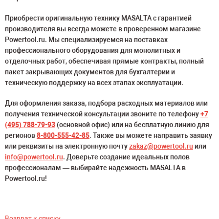
Приобрести оригинальную технику MASALTA с гарантией
производителя вы всегда можете в проверенном магазине
Powertool.ru. Мы специализируемся на поставках
профессионального оборудования для монолитных и
отделочных работ, обеспечивая прямые контракты, полный
пакет закрывающих документов для бухгалтерии и
техническую поддержку на всех этапах эксплуатации.
Для оформления заказа, подбора расходных материалов или
получения технической консультации звоните по телефону
+7
(495) 788-79-93
(основной офис) или на бесплатную линию для
регионов
8-800-555-42-85
. Также вы можете направить заявку
или реквизиты на электронную почту
zakaz@powertool.ru
или
info@powertool.ru
. Доверьте создание идеальных полов
профессионалам — выбирайте надежность MASALTA в
Powertool.ru!
Возврат к списку