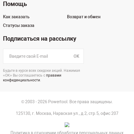
Помощь
Как заказать
Возврат и обмен
Статусы заказа
Подписаться на рассылку
OK
Будьте в курсе всех скидоки акций. Нажимая
«ОК» Вы соглашаетесь с
правами
конфиденциальности
.
© 2003 - 2026 Powertool. Все права защищены.
125130, г. Москва, Нарвская ул., д.2, стр.5, офис 207
Политика в отношении обработки персональных данных