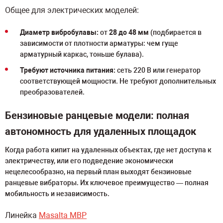
Общее для электрических моделей:
Диаметр вибробулавы:
от
28 до 48 мм
(подбирается в
зависимости от плотности арматуры: чем гуще
арматурный каркас, тоньше булава).
Требуют источника питания:
сеть 220 В или генератор
соответствующей мощности. Не требуют дополнительных
преобразователей.
Бензиновые ранцевые модели: полная
автономность для удаленных площадок
Когда работа кипит на удаленных объектах, где нет доступа к
электричеству, или его подведение экономически
нецелесообразно, на первый план выходят бензиновые
ранцевые вибраторы. Их ключевое преимущество — полная
мобильность и независимость.
Линейка
Masalta MBP