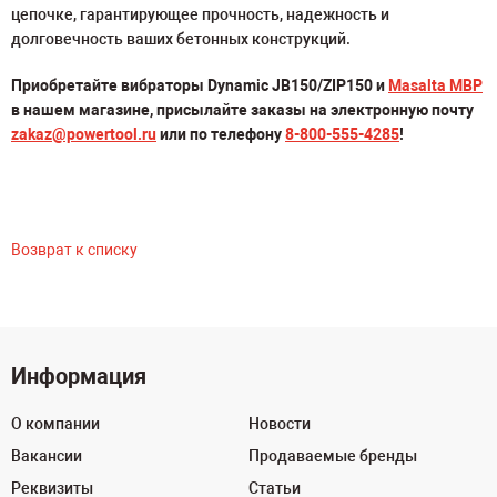
цепочке, гарантирующее прочность, надежность и
долговечность ваших бетонных конструкций.
Приобретайте вибраторы Dynamic JB150/ZIP150 и
Masalta MBP
в нашем магазине, присылайте заказы на электронную почту
zakaz@powertool.ru
или по телефону
8-800-555-4285
!
Возврат к списку
Информация
О компании
Новости
Вакансии
Продаваемые бренды
Реквизиты
Статьи