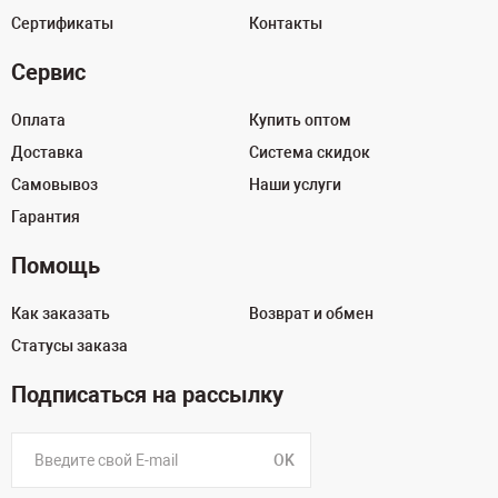
Сертификаты
Контакты
Сервис
Оплата
Купить оптом
Доставка
Система скидок
Самовывоз
Наши услуги
Гарантия
Помощь
Как заказать
Возврат и обмен
Статусы заказа
Подписаться на рассылку
OK