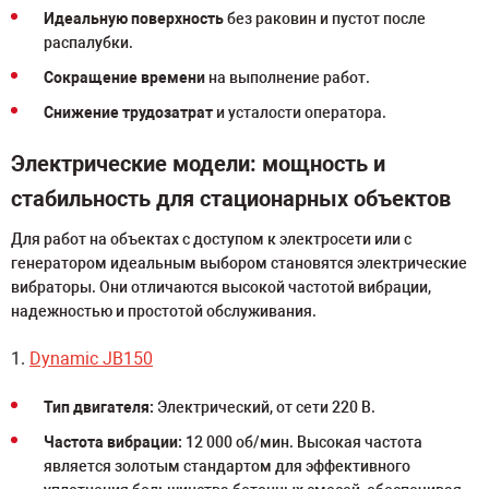
Идеальную поверхность
без раковин и пустот после
распалубки.
Сокращение времени
на выполнение работ.
Снижение трудозатрат
и усталости оператора.
Электрические модели: мощность и
стабильность для стационарных объектов
Для работ на объектах с доступом к электросети или с
генератором идеальным выбором становятся электрические
вибраторы. Они отличаются высокой частотой вибрации,
надежностью и простотой обслуживания.
1.
Dynamic JB150
Тип двигателя:
Электрический, от сети 220 В.
Частота вибрации:
12 000 об/мин. Высокая частота
является золотым стандартом для эффективного