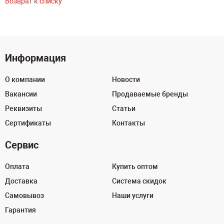
Возврат к списку
Информация
О компании
Новости
Вакансии
Продаваемые бренды
Реквизиты
Статьи
Сертификаты
Контакты
Сервис
Оплата
Купить оптом
Доставка
Система скидок
Самовывоз
Наши услуги
Гарантия