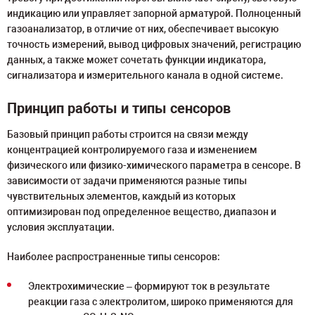
индикацию или управляет запорной арматурой. Полноценный
газоанализатор, в отличие от них, обеспечивает высокую
точность измерений, вывод цифровых значений, регистрацию
данных, а также может сочетать функции индикатора,
сигнализатора и измерительного канала в одной системе.
Принцип работы и типы сенсоров
Базовый принцип работы строится на связи между
концентрацией контролируемого газа и изменением
физического или физико-химического параметра в сенсоре. В
зависимости от задачи применяются разные типы
чувствительных элементов, каждый из которых
оптимизирован под определенное вещество, диапазон и
условия эксплуатации.
Наиболее распространенные типы сенсоров:
Электрохимические – формируют ток в результате
реакции газа с электролитом, широко применяются для