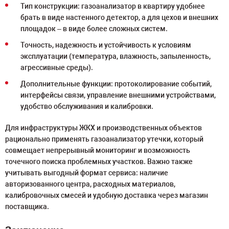
Тип конструкции: газоанализатор в квартиру удобнее
брать в виде настенного детектор, а для цехов и внешних
площадок – в виде более сложных систем.
Точность, надежность и устойчивость к условиям
эксплуатации (температура, влажность, запыленность,
агрессивные среды).
Дополнительные функции: протоколирование событий,
интерфейсы связи, управление внешними устройствами,
удобство обслуживания и калибровки.
Для инфраструктуры ЖКХ и производственных объектов
рационально применять газоанализатор утечки, который
совмещает непрерывный мониторинг и возможность
точечного поиска проблемных участков. Важно также
учитывать выгодный формат сервиса: наличие
авторизованного центра, расходных материалов,
калибровочных смесей и удобную доставка через магазин
поставщика.