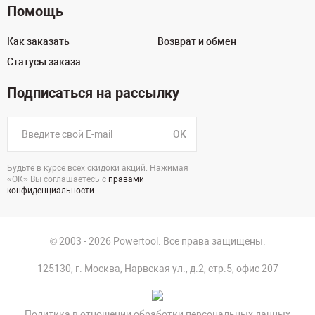
Помощь
Как заказать
Возврат и обмен
Статусы заказа
Подписаться на рассылку
OK
Будьте в курсе всех скидоки акций. Нажимая
«ОК» Вы соглашаетесь с
правами
конфиденциальности
.
© 2003 - 2026 Powertool. Все права защищены.
125130, г. Москва, Нарвская ул., д.2, стр.5, офис 207
Политика в отношении обработки персональных данных