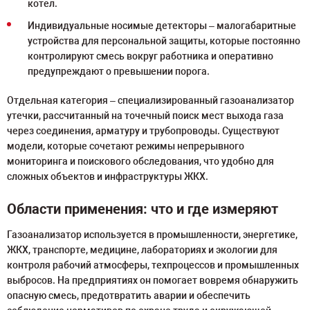
котел.
Индивидуальные носимые детекторы – малогабаритные
устройства для персональной защиты, которые постоянно
контролируют смесь вокруг работника и оперативно
предупреждают о превышении порога.
Отдельная категория – специализированный газоанализатор
утечки, рассчитанный на точечный поиск мест выхода газа
через соединения, арматуру и трубопроводы. Существуют
модели, которые сочетают режимы непрерывного
мониторинга и поискового обследования, что удобно для
сложных объектов и инфраструктуры ЖКХ.
Области применения: что и где измеряют
Газоанализатор используется в промышленности, энергетике,
ЖКХ, транспорте, медицине, лабораториях и экологии для
контроля рабочий атмосферы, техпроцессов и промышленных
выбросов. На предприятиях он помогает вовремя обнаружить
опасную смесь, предотвратить аварии и обеспечить