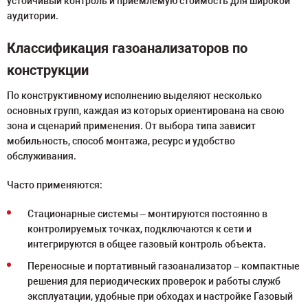
устойчивый контроль и приемлемую стоимость для широкой
аудитории.
Классификация газоанализаторов по
конструкции
По конструктивному исполнению выделяют несколько
основных групп, каждая из которых ориентирована на свою
зона и сценарий применения. От выбора типа зависит
мобильность, способ монтажа, ресурс и удобство
обслуживания.
Часто применяются:
Стационарные системы – монтируются постоянно в
контролируемых точках, подключаются к сети и
интегрируются в общее газовый контроль объекта.
Переносные и портативный газоанализатор – компактные
решения для периодических проверок и работы служб
эксплуатации, удобные при обходах и настройке Газовый