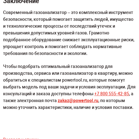
Заключение
Современный газоанализатор – это комплексный инструмент
безопасности, который помогает защитить людей, имущество
и технологические процессы от последствий утечек и
превышения допустимых уровней газов. Грамотно
подобранное оборудование снижает эксплуатационные риски,
упрощает контроль и помогает соблюдать нормативные
требования по безопасности и экологии.
Чтобы подобрать оптимальный газоанализатор для
производства, сервиса или газоанализатор в квартиру, можно
обратиться к специалистам powertool.ru, которые помогут
выбрать модель под ваши задачи и условия эксплуатации. Для
консультаций и заказа доступны телефоны
+7 800 555-42-85
, а
также электронная почта
zakaz@powertool.ru
, по которым
можно уточнить характеристики, наличие и условия поставки.