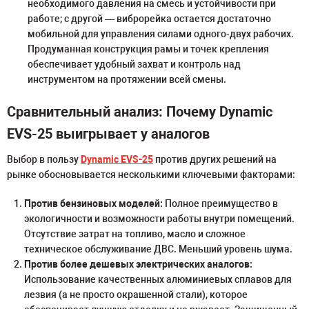
необходимого давления на смесь и устойчивости при
работе; с другой — виброрейка остается достаточно
мобильной для управления силами одного-двух рабочих.
Продуманная конструкция рамы и точек крепления
обеспечивает удобный захват и контроль над
инструментом на протяжении всей смены.
Сравнительный анализ: Почему Dynamic
EVS-25 выигрывает у аналогов
Выбор в пользу
Dynamic EVS-25
против других решений на
рынке обосновывается несколькими ключевыми факторами:
Против бензиновых моделей:
Полное преимущество в
экологичности и возможности работы внутри помещений.
Отсутствие затрат на топливо, масло и сложное
техническое обслуживание ДВС. Меньший уровень шума.
Против более дешевых электрических аналогов:
Использование качественных алюминиевых сплавов для
лезвия (а не просто окрашенной стали), которое