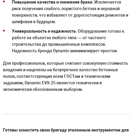
Повышение качества и снижение брака:
Исключается
риск получения слабого, пористого бетона и неровной
поверхности, что избавляет от дорогостоящих ремонтов и
шлифовки в будущем.
Универсальность и надежность:
Оборудование готово к
работе на объектах любого типа — от частного
строительства до промышленных комплексов.
Надежность бренда Dynamic минимизирует простои.
Для профессионалов, которые считают совокупную стоимость
владения и нацелены на безупречное качество бетонных
полов, соответствующих всем ГОСТам и техническим
заданиям, Dynamic EVS-25 является технически и
экономически обоснованным выбором.
Готовы оснастить свою бригаду эталонным инструментом для