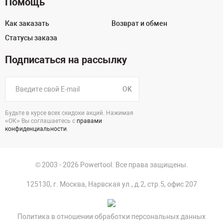
Помощь
Как заказать
Возврат и обмен
Статусы заказа
Подписаться на рассылку
OK
Будьте в курсе всех скидоки акций. Нажимая
«ОК» Вы соглашаетесь с
правами
конфиденциальности
.
© 2003 - 2026 Powertool. Все права защищены.
125130, г. Москва, Нарвская ул., д.2, стр.5, офис 207
Политика в отношении обработки персональных данных