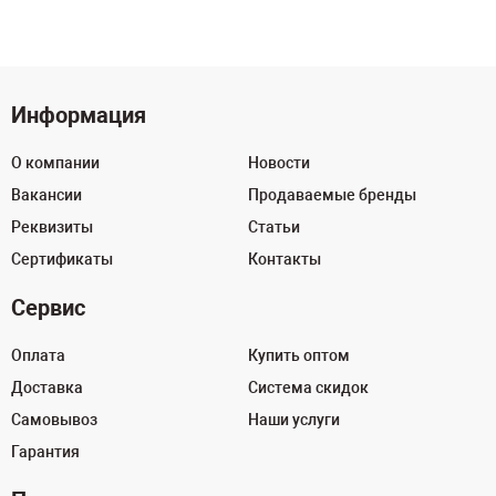
Информация
О компании
Новости
Вакансии
Продаваемые бренды
Реквизиты
Статьи
Сертификаты
Контакты
Сервис
Оплата
Купить оптом
Доставка
Система скидок
Самовывоз
Наши услуги
Гарантия