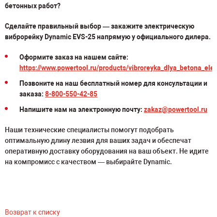
бетонных работ?
Сделайте правильный выбор — закажите электрическую
виброрейку Dynamic EVS-25 напрямую у официального дилера.
Оформите заказ на нашем сайте:
https://www.powertool.ru/products/vibroreyka_dlya_betona_ele
Позвоните на наш бесплатный номер для консультации и
заказа:
8-800-550-42-85
Напишите нам на электронную почту:
zakaz@powertool.ru
Наши технические специалисты помогут подобрать
оптимальную длину лезвия для ваших задач и обеспечат
оперативную доставку оборудования на ваш объект. Не идите
на компромисс с качеством — выбирайте Dynamic.
Возврат к списку