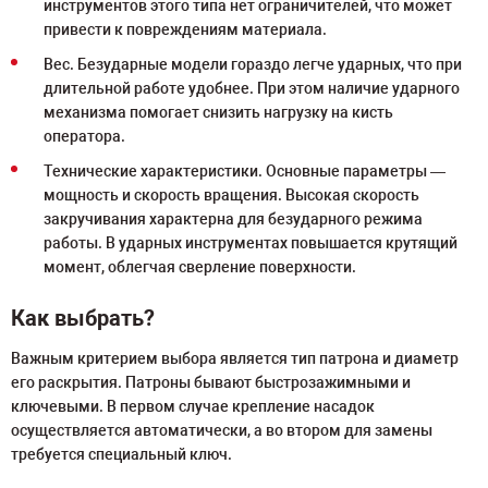
инструментов этого типа нет ограничителей, что может
привести к повреждениям материала.
Вес. Безударные модели гораздо легче ударных, что при
длительной работе удобнее. При этом наличие ударного
механизма помогает снизить нагрузку на кисть
оператора.
Технические характеристики. Основные параметры —
мощность и скорость вращения. Высокая скорость
закручивания характерна для безударного режима
работы. В ударных инструментах повышается крутящий
момент, облегчая сверление поверхности.
Как выбрать?
Важным критерием выбора является тип патрона и диаметр
его раскрытия. Патроны бывают быстрозажимными и
ключевыми. В первом случае крепление насадок
осуществляется автоматически, а во втором для замены
требуется специальный ключ.