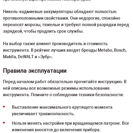
Никель-кадмиевые аккумуляторы обладают полностью
противоположными свойствами. Они недорогие, спокойно
переносят морозы, тяжелые и требуют полной разрядки перед
зарядкой, чтобы продлить срок службы.
На выбор также влияют производитель и стоимость
инструмента. В рейтинг лучших входят бренды Metabo, Bosch,
Makita, DeWALT и «Зубр».
Правила эксплуатации
Перед началом работ обязательно прочитайте инструкцию. В
ней описаны все возможные режимы использования
инструмента. Помните о соблюдении техники безопасности:
Выставление максимального крутящего момента
увеличивает травмоопасность.
Нельзя менять настройки при вращающемся патроне. Все
изменения вносятся до включения прибора.