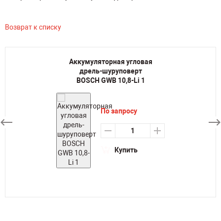
Возврат к списку
Аккумуляторная угловая
дрель-шуруповерт
BOSCH GWB 10,8-Li 1
По запросу
Купить