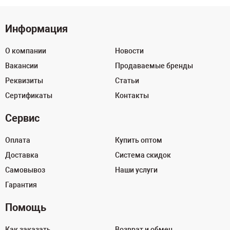
Информация
О компании
Новости
Вакансии
Продаваемые бренды
Реквизиты
Статьи
Сертификаты
Контакты
Сервис
Оплата
Купить оптом
Доставка
Система скидок
Самовывоз
Наши услуги
Гарантия
Помощь
Как заказать
Возврат и обмен