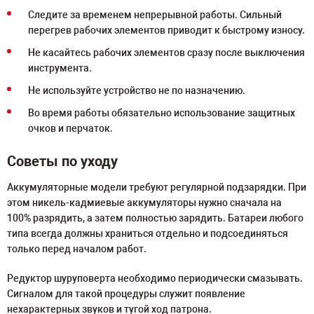
Следите за временем непрерывной работы. Сильный
перегрев рабочих элементов приводит к быстрому износу.
Не касайтесь рабочих элементов сразу после выключения
инструмента.
Не используйте устройство не по назначению.
Во время работы обязательно использование защитных
очков и перчаток.
Советы по уходу
Аккумуляторные модели требуют регулярной подзарядки. При
этом никель-кадмиевые аккумуляторы нужно сначала на
100% разрядить, а затем полностью зарядить. Батареи любого
типа всегда должны храниться отдельно и подсоединяться
только перед началом работ.
Редуктор шуруповерта необходимо периодически смазывать.
Сигналом для такой процедуры служит появление
нехарактерных звуков и тугой ход патрона.