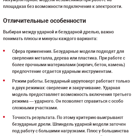
площадках без возможности подключения к электросети.
Отличительные особенности
Выбирая между ударной и безударной дрелью, важно
понимать плюсы и минусы каждого варианта:
Сфера применения. Безударные модели подходят для
сверления металла, дерева или пластика. При работе с
более прочными материалами (кирпич, бетон, камень)
предпочтение отдается ударным инструментам.
Режим работы. Безударный шуруповерт работает только
в двух режимах: сверление и закручивание. Ударная
модель предоставляет возможность включения третьего
режима — ударного. Он позволяет справиться с особо
сложными участками.
Точность результата. По этому критерию выигрывают
безударные дрели. Шпиндель ударной модели заточен
под работу с большими нагрузками. Плюс у большинства