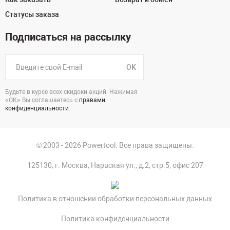
Статусы заказа
Подписаться на рассылку
OK
Будьте в курсе всех скидоки акций. Нажимая
«ОК» Вы соглашаетесь с
правами
конфиденциальности
.
© 2003 - 2026 Powertool. Все права защищены.
125130, г. Москва, Нарвская ул., д.2, стр.5, офис 207
Политика в отношении обработки персональных данных
Политика конфиденциальности