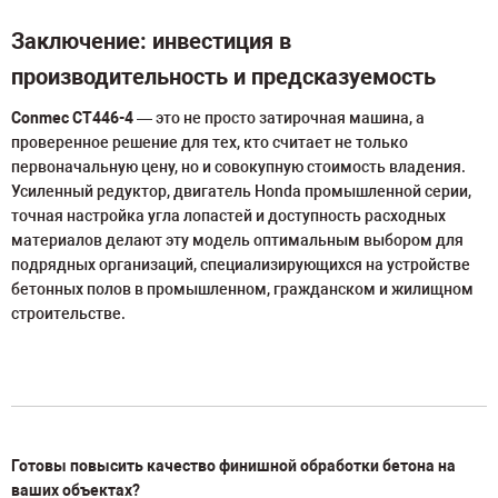
Заключение: инвестиция в
производительность и предсказуемость
Conmec CT446-4
— это не просто затирочная машина, а
проверенное решение для тех, кто считает не только
первоначальную цену, но и совокупную стоимость владения.
Усиленный редуктор, двигатель Honda промышленной серии,
точная настройка угла лопастей и доступность расходных
материалов делают эту модель оптимальным выбором для
подрядных организаций, специализирующихся на устройстве
бетонных полов в промышленном, гражданском и жилищном
строительстве.
Готовы повысить качество финишной обработки бетона на
ваших объектах?