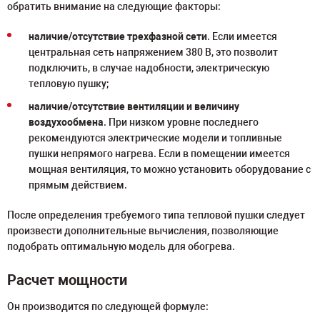
обратить внимание на следующие факторы:
наличие/отсутствие трехфазной сети
. Если имеется
центральная сеть напряжением 380 В, это позволит
подключить, в случае надобности, электрическую
тепловую пушку;
наличие/отсутствие вентиляции и величину
воздухообмена
. При низком уровне последнего
рекомендуются электрические модели и топливные
пушки непрямого нагрева. Если в помещении имеется
мощная вентиляция, то можно установить оборудование с
прямым действием.
После определения требуемого типа тепловой пушки следует
произвести дополнительные вычисления, позволяющие
подобрать оптимальную модель для обогрева.
Расчет мощности
Он производится по следующей формуле: