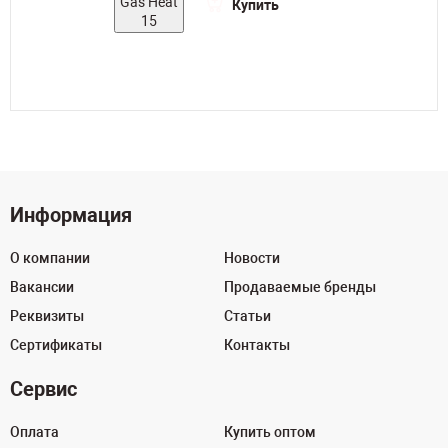
Купить
Информация
О компании
Новости
Вакансии
Продаваемые бренды
Реквизиты
Статьи
Сертификаты
Контакты
Сервис
Оплата
Купить оптом