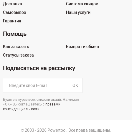
Доставка
Система скидок
Самовывоз
Наши услуги
Гарантия
Помощь
Как заказать
Возврат и обмен
Статусы заказа
Подписаться на рассылку
OK
Будьте в курсе всех скидоки акций. Нажимая
«ОК» Вы соглашаетесь с
правами
конфиденциальности
.
© 2003 - 2026 Powertool. Все права защищены.