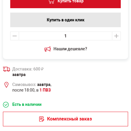
Купить товар
Купить в один клик
Нашли дешевле?
Доставка: 600
₽
завтра
Самовывоз:
завтра
,
после 18:00, в
1 ПВЗ
Есть в наличии
Комплексный заказ