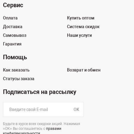
Сервис
Оплата
Купить оптом
Доставка
Система скидок
Самовывоз
Наши услуги
Гарантия
Помощь
Как заказать
Возврат и обмен
Статусы заказа
Подписаться на рассылку
OK
Будьте в курсе всех скидоки акций. Нажимая
«ОК» Вы соглашаетесь с
правами
конфиденциальности
.