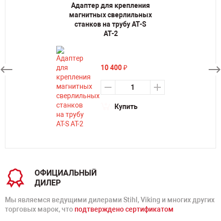
Адаптер для крепления
магнитных сверлильных
станков на трубу AT-S
АТ-2
10 400
₽
Купить
ОФИЦИАЛЬНЫЙ
ДИЛЕР
Мы являемся ведущими дилерами Stihl, Viking и многих других
торговых марок, что
подтверждено сертификатом