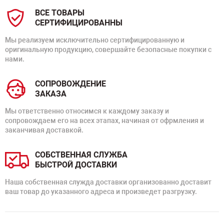
ВСЕ ТОВАРЫ
СЕРТИФИЦИРОВАННЫ
Мы реализуем исключительно сертифицированную и
оригинальную продукцию, совершайте безопасные покупки с
нами.
СОПРОВОЖДЕНИЕ
ЗАКАЗА
Мы ответственно относимся к каждому заказу и
сопровождаем его на всех этапах, начиная от офрмления и
заканчивая доставкой.
СОБСТВЕННАЯ СЛУЖБА
БЫСТРОЙ ДОСТАВКИ
Наша собственная служда доставки организованно доставит
ваш товар до указанного адреса и произведет разгрузку.