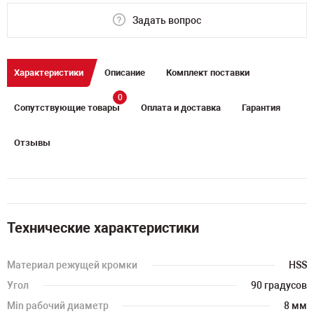
Задать вопрос
Характеристики
Описание
Комплект поставки
0
Сопутствующие товары
Оплата и доставка
Гарантия
Отзывы
Технические характеристики
Материал режущей кромки
HSS
Угол
90 градусов
Min рабочий диаметр
8 мм