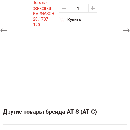
Купить
Другие товары бренда AT-S (АТ-С)