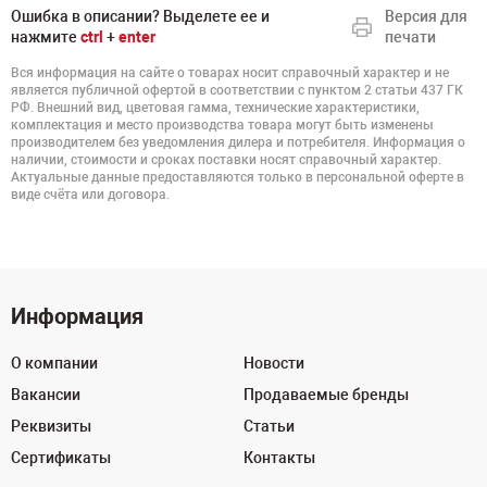
Ошибка в описании? Выделете ее и
Версия для
нажмите
ctrl
+
enter
печати
Вся информация на сайте о товарах носит справочный характер и не
является публичной офертой в соответствии с пунктом 2 статьи 437 ГК
РФ. Внешний вид, цветовая гамма, технические характеристики,
комплектация и место производства товара могут быть изменены
производителем без уведомления дилера и потребителя. Информация о
наличии, стоимости и сроках поставки носят справочный характер.
Актуальные данные предоставляются только в персональной оферте в
виде счёта или договора.
Информация
О компании
Новости
Вакансии
Продаваемые бренды
Реквизиты
Статьи
Сертификаты
Контакты