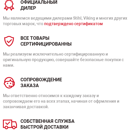
ОФИЦИАЛЬНЫЙ
ДИЛЕР
Мы являемся ведущими дилерами Stihl, Viking и многих других
торговых марок, что
подтверждено сертификатом
ВСЕ ТОВАРЫ
СЕРТИФИЦИРОВАННЫ
Мы реализуем исключительно сертифицированную и
оригинальную продукцию, совершайте безопасные покупки с
нами.
СОПРОВОЖДЕНИЕ
ЗАКАЗА
Мы ответственно относимся к каждому заказу и
сопровождаем его на всех этапах, начиная от офрмления и
заканчивая доставкой.
СОБСТВЕННАЯ СЛУЖБА
БЫСТРОЙ ДОСТАВКИ