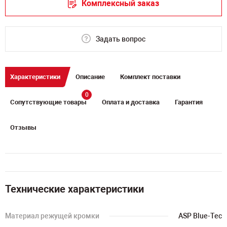
Комплексный заказ
Задать вопрос
Характеристики
Описание
Комплект поставки
0
Сопутствующие товары
Оплата и доставка
Гарантия
Отзывы
Технические характеристики
Материал режущей кромки
ASP Blue-Tec