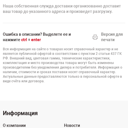
Наша собственная служда доставки организованно доставит
ваш товар до указанного адреса и произведет разгрузку.
Ошибка в описании? Выделете ее и
Версия для
нажмите
ctrl
+
enter
печати
Вся информация на сайте о товарах носит справочный характер и не
является публичной офертой в соответствии с пунктом 2 статьи 437 ГК
РФ. Внешний вид, цветовая гамма, технические характеристики,
комплектация и место производства товара могут быть изменены
производителем без уведомления дилера и потребителя. Информация о
наличии, стоимости и сроках поставки носят справочный характер.
Актуальные данные предоставляются только в персональной оферте в
виде счёта или договора.
Информация
О компании
Новости