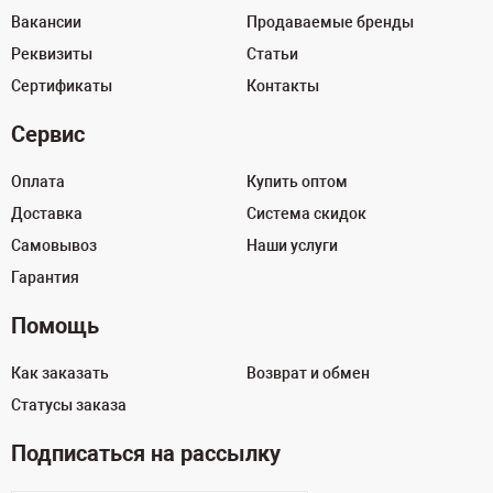
Вакансии
Продаваемые бренды
Реквизиты
Статьи
Сертификаты
Контакты
Сервис
Оплата
Купить оптом
Доставка
Система скидок
Самовывоз
Наши услуги
Гарантия
Помощь
Как заказать
Возврат и обмен
Статусы заказа
Подписаться на рассылку