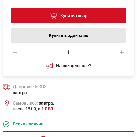
Купить товар
Купить в один клик
Нашли дешевле?
Доставка: 600
₽
завтра
Самовывоз:
завтра
,
после 18:00, в
1 ПВЗ
Есть в наличии