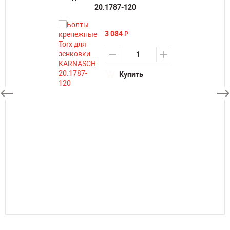
20.1787-120
3 084
₽
Купить