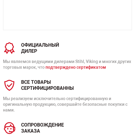
ОФИЦИАЛЬНЫЙ
ДИЛЕР
Мы являемся ведущими дилерами Stihl, Viking и многих других
торговых марок, что
подтверждено сертификатом
ВСЕ ТОВАРЫ
СЕРТИФИЦИРОВАННЫ
Мы реализуем исключительно сертифицированную и
оригинальную продукцию, совершайте безопасные покупки с
нами.
СОПРОВОЖДЕНИЕ
ЗАКАЗА