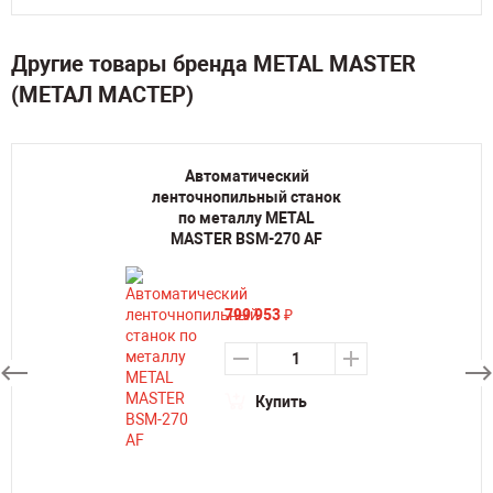
Другие товары бренда METAL MASTER
(МЕТАЛ МАСТЕР)
Автоматический
ленточнопильный станок
по металлу METAL
MASTER BSM-270 AF
799 953
₽
Купить