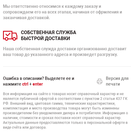
Мы ответственно относимся к каждому заказу и
сопровождаем его на всех этапах, начиная от офрмления и
заканчивая доставкой.
СОБСТВЕННАЯ СЛУЖБА
БЫСТРОЙ ДОСТАВКИ
Наша собственная служда доставки организованно доставит
ваш товар до указанного адреса и произведет разгрузку.
Ошибка в описании? Выделете ее и
Версия для
нажмите
ctrl
+
enter
печати
Вся информация на сайте о товарах носит справочный характер и не
является публичной офертой в соответствии с пунктом 2 статьи 437 ГК
РФ. Внешний вид, цветовая гамма, технические характеристики,
комплектация и место производства товара могут быть изменены
производителем без уведомления дилера и потребителя. Информация о
наличии, стоимости и сроках поставки носят справочный характер.
Актуальные данные предоставляются только в персональной оферте в
виде счёта или договора.