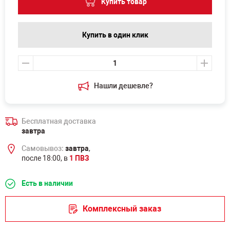
Купить товар
Купить в один клик
Нашли дешевле?
Бесплатная доставка
завтра
Самовывоз:
завтра
,
после 18:00, в
1 ПВЗ
Есть в наличии
Комплексный заказ