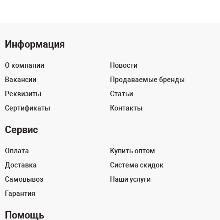
Информация
О компании
Новости
Вакансии
Продаваемые бренды
Реквизиты
Статьи
Сертификаты
Контакты
Сервис
Оплата
Купить оптом
Доставка
Система скидок
Самовывоз
Наши услуги
Гарантия
Помощь