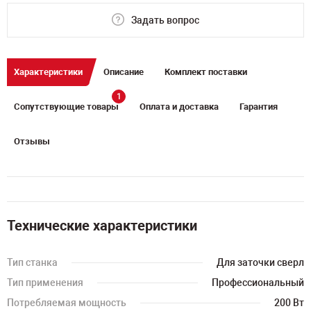
Задать вопрос
Характеристики
Описание
Комплект поставки
1
Сопутствующие товары
Оплата и доставка
Гарантия
Отзывы
Технические характеристики
Тип станка
Для заточки сверл
Тип применения
Профессиональный
Потребляемая мощность
200 Вт