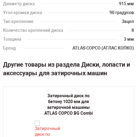
Диаметр диска
915 мм
Угол кромки диска
90 градусов
Тип крепления
Зацеп
Количество креплений диска
8
Толщина
3 мм
Бренд
ATLAS COPCO (АТЛАС КОПКО)
Другие товары из раздела Диски, лопасти и
аксессуары для затирочных машин
Затирочный диск по
бетону 1020 мм для
затирочной машины
ATLAS COPCO BG Combi