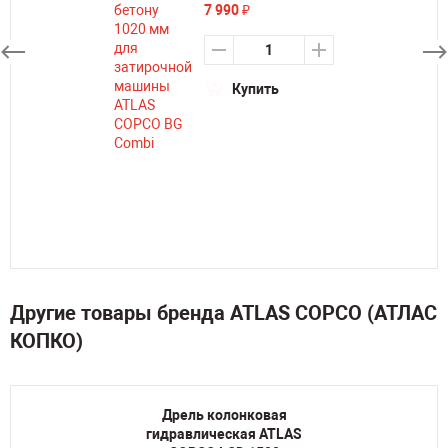
7 990
₽
Купить
Другие товары бренда ATLAS COPCO (АТЛАС
КОПКО)
Дрель колонковая
гидравлическая ATLAS