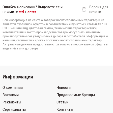
Ошибка в описании? Выделете ее и
Версия для
нажмите
ctrl
+
enter
печати
Вся информация на сайте о товарах носит справочный характер и не
является публичной офертой в соответствии с пунктом 2 статьи 437 ГК
РФ. Внешний вид, цветовая гамма, технические характеристики,
комплектация и место производства товара могут быть изменены
производителем без уведомления дилера и потребителя. Информация о
наличии, стоимости и сроках поставки носят справочный характер.
Актуальные данные предоставляются только в персональной оферте в
виде счёта или договора.
Информация
О компании
Новости
Вакансии
Продаваемые бренды
Реквизиты
Статьи
Сертификаты
Контакты