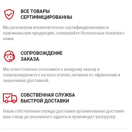
ВСЕ ТОВАРЫ
СЕРТИФИЦИРОВАННЫ
Мы реализуем исключительно сертифицированную и
оригинальную продукцию, совершайте безопасные покупки с
нами.
СОПРОВОЖДЕНИЕ
ЗАКАЗА
Мы ответственно относимся к каждому заказу и
сопровождаем его на всех этапах, начиная от офрмления и
заканчивая доставкой.
СОБСТВЕННАЯ СЛУЖБА
БЫСТРОЙ ДОСТАВКИ
Наша собственная служда доставки организованно доставит
ваш товар до указанного адреса и произведет разгрузку.