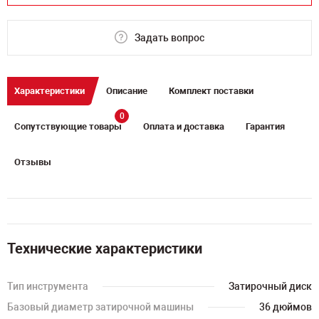
Задать вопрос
Характеристики
Описание
Комплект поставки
0
Сопутствующие товары
Оплата и доставка
Гарантия
Отзывы
Технические характеристики
Тип инструмента
Затирочный диск
Базовый диаметр затирочной машины
36 дюймов