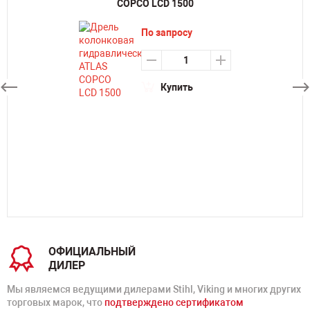
COPCO LCD 1500
По запросу
Купить
ОФИЦИАЛЬНЫЙ
ДИЛЕР
Мы являемся ведущими дилерами Stihl, Viking и многих других
торговых марок, что
подтверждено сертификатом