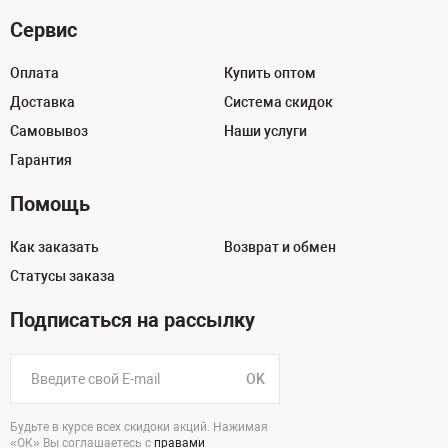
Сервис
Оплата
Купить оптом
Доставка
Система скидок
Самовывоз
Наши услуги
Гарантия
Помощь
Как заказать
Возврат и обмен
Статусы заказа
Подписаться на рассылку
OK
Будьте в курсе всех скидоки акций. Нажимая
«ОК» Вы соглашаетесь с
правами