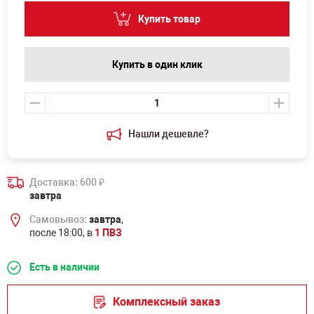
Купить товар
Купить в один клик
Нашли дешевле?
Доставка: 600
₽
завтра
Самовывоз:
завтра
,
после 18:00, в
1 ПВЗ
Есть в наличии
Комплексный заказ