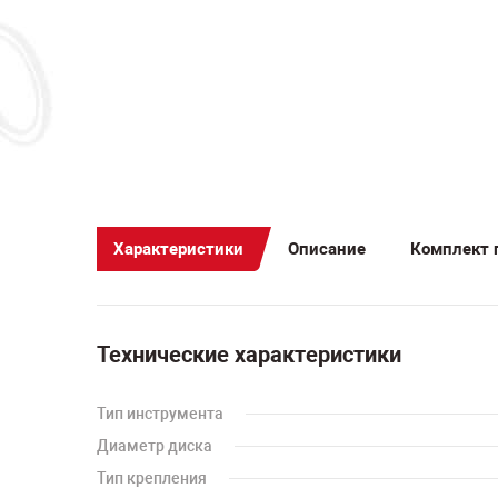
Характеристики
Описание
Комплект 
Технические характеристики
Тип инструмента
Диаметр диска
Тип крепления