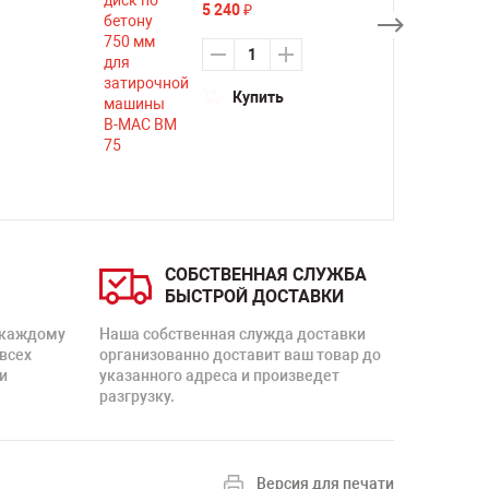
5 240
₽
Купить
СОБСТВЕННАЯ СЛУЖБА
БЫСТРОЙ ДОСТАВКИ
 каждому
Наша собственная служда доставки
 всех
организованно доставит ваш товар до
и
указанного адреса и произведет
разгрузку.
Версия для печати