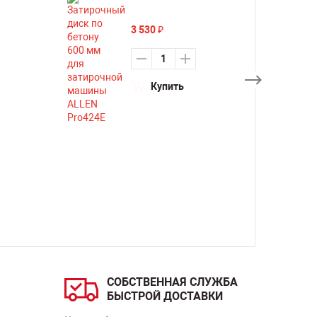
3 530
₽
Купить
СОБСТВЕННАЯ СЛУЖБА
БЫСТРОЙ ДОСТАВКИ