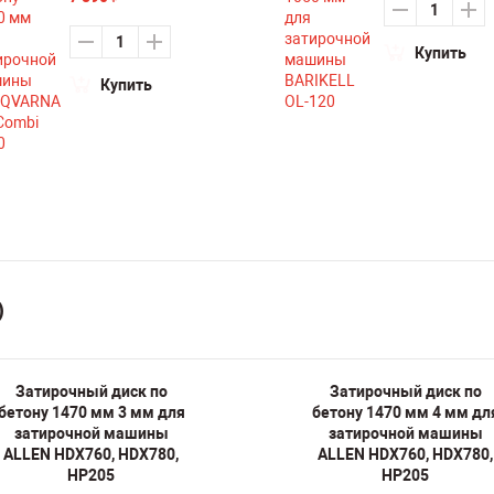
Купить
Купить
)
Затирочный диск по
Затирочный диск по
бетону 1470 мм 3 мм для
бетону 1470 мм 4 мм дл
затирочной машины
затирочной машины
ALLEN HDX760, HDX780,
ALLEN HDX760, HDX780,
HP205
HP205