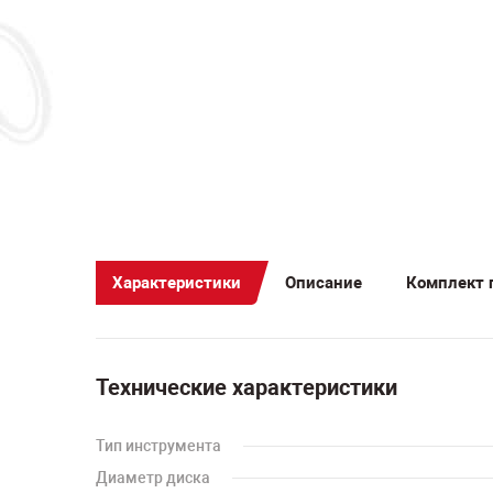
Характеристики
Описание
Комплект 
Технические характеристики
Тип инструмента
Диаметр диска