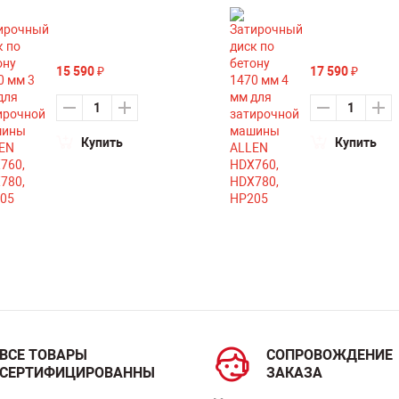
15 590
17 590
₽
₽
Купить
Купить
ВСЕ ТОВАРЫ
СОПРОВОЖДЕНИЕ
СЕРТИФИЦИРОВАННЫ
ЗАКАЗА