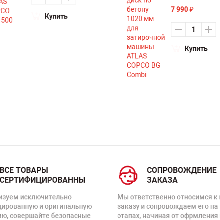
7 990
₽
Купить
Купить
ВСЕ ТОВАРЫ
СОПРОВОЖДЕНИЕ
СЕРТИФИЦИРОВАННЫ
ЗАКАЗА
изуем исключительно
Мы ответственно относимся к
цированную и оригинальную
заказу и сопровождаем его на
ию, совершайте безопасные
этапах, начиная от офрмления 