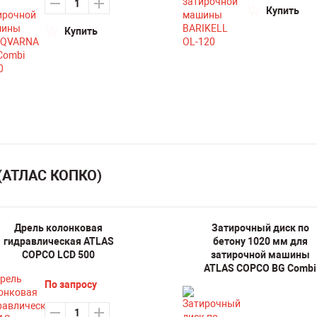
Купить
Купить
 (АТЛАС КОПКО)
Дрель колонковая
Затирочный диск по
гидравлическая ATLAS
бетону 1020 мм для
COPCO LCD 500
затирочной машины
ATLAS COPCO BG Combi
По запросу