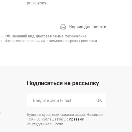
разгрузку.
Версия для печати
 ГК РФ. Внешний вид, цветовая гамма, технические
я. Информация о наличии, стоимости и сроках поставки
Подписаться на рассылку
OK
н
Будьте в курсе всех скидоки акций. Нажимая
«ОК» Вы соглашаетесь с
правами
конфиденциальности
.