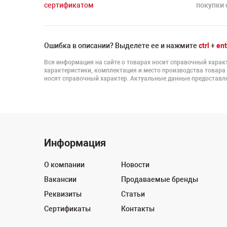
сертификатом
покупки 
Ошибка в описании? Выделете ее и нажмите
ctrl
+
ent
Вся информация на сайте о товарах носит справочный характ
характеристики, комплектация и место производства товара
носят справочный характер. Актуальные данные предоставля
Информация
О компании
Новости
Вакансии
Продаваемые бренды
Реквизиты
Статьи
Сертификаты
Контакты