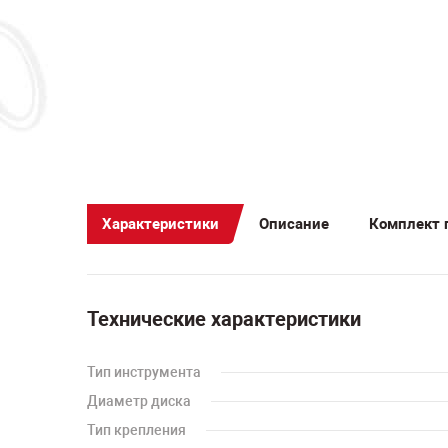
Характеристики
Описание
Комплект 
Технические характеристики
Тип инструмента
Диаметр диска
Тип крепления