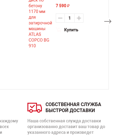
7 590
₽
Купить
СОБСТВЕННАЯ СЛУЖБА
БЫСТРОЙ ДОСТАВКИ
 каждому
Наша собственная служда доставки
 всех
организованно доставит ваш товар до
и
указанного адреса и произведет