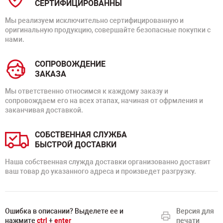
СЕРТИФИЦИРОВАННЫ
Мы реализуем исключительно сертифицированную и
оригинальную продукцию, совершайте безопасные покупки с
нами.
СОПРОВОЖДЕНИЕ
ЗАКАЗА
Мы ответственно относимся к каждому заказу и
сопровождаем его на всех этапах, начиная от офрмления и
заканчивая доставкой.
СОБСТВЕННАЯ СЛУЖБА
БЫСТРОЙ ДОСТАВКИ
Наша собственная служда доставки организованно доставит
ваш товар до указанного адреса и произведет разгрузку.
Ошибка в описании? Выделете ее и
Версия для
нажмите
ctrl
+
enter
печати