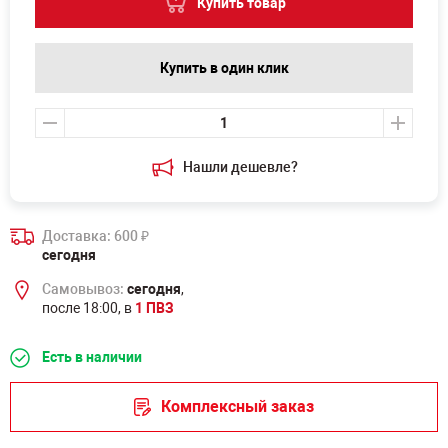
Купить товар
Купить в один клик
Нашли дешевле?
Доставка: 600
₽
сегодня
Самовывоз:
сегодня
,
после 18:00, в
1 ПВЗ
Есть в наличии
Комплексный заказ