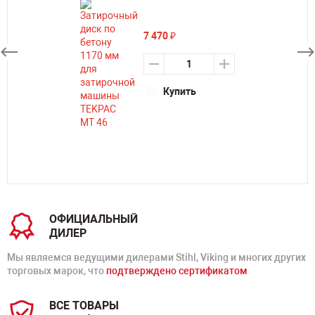
7 470
₽
Купить
ОФИЦИАЛЬНЫЙ
ДИЛЕР
Мы являемся ведущими дилерами Stihl, Viking и многих других
торговых марок, что
подтверждено сертификатом
ВСЕ ТОВАРЫ