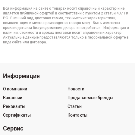
Вся информация на сайте о товарах носит справочный характер и не
является публичной офертой в соответствии с пунктом 2 статьи 437 ГК
РФ. Внешний вид, цветовая гамма, технические характеристики,
комплектация и место производства товара могут быть изменены
производителем без уведомления дилера и потребителя. Информация о
наличии, стоимости и сроках поставки носят справочный характер.
Актуальные данные предоставляются только в персональной оферте в
виде счёта или договора.
Информация
О компании
Новости
Вакансии
Продаваемые бренды
Реквизиты
Статьи
Сертификаты
Контакты
Сервис