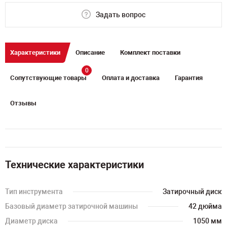
Задать вопрос
Характеристики
Описание
Комплект поставки
0
Сопутствующие товары
Оплата и доставка
Гарантия
Отзывы
Технические характеристики
Тип инструмента
Затирочный диск
Базовый диаметр затирочной машины
42 дюйма
Диаметр диска
1050 мм