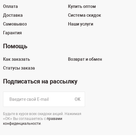
Оплата
Купить оптом
Доставка
Система скидок
Самовывоз
Наши услуги
Гарантия
Помощь
Как заказать
Возврат и обмен
Статусы заказа
Подписаться на рассылку
OK
Будьте в курсе всех скидоки акций. Нажимая
«ОК» Вы соглашаетесь с
правами
конфиденциальности
.