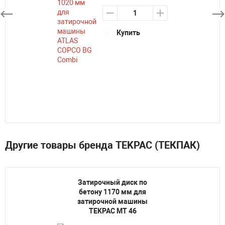
Купить
Другие товары бренда TEKPAC (ТЕКПАК)
Затирочный диск по
бетону 1170 мм для
затирочной машины
TEKPAC MT 46