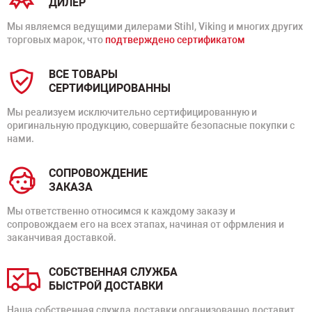
ДИЛЕР
Мы являемся ведущими дилерами Stihl, Viking и многих других
торговых марок, что
подтверждено сертификатом
ВСЕ ТОВАРЫ
СЕРТИФИЦИРОВАННЫ
Мы реализуем исключительно сертифицированную и
оригинальную продукцию, совершайте безопасные покупки с
нами.
СОПРОВОЖДЕНИЕ
ЗАКАЗА
Мы ответственно относимся к каждому заказу и
сопровождаем его на всех этапах, начиная от офрмления и
заканчивая доставкой.
СОБСТВЕННАЯ СЛУЖБА
БЫСТРОЙ ДОСТАВКИ
Наша собственная служда доставки организованно доставит