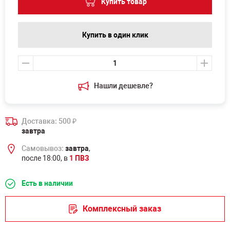
Купить товар
Купить в один клик
Нашли дешевле?
Доставка: 500
₽
завтра
Самовывоз:
завтра
,
после 18:00, в
1 ПВЗ
Есть в наличии
Комплексный заказ