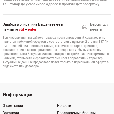
ваш товар до указанного адреса и произведет разгрузку.
Ошибка в описании? Выделете ее и
Версия для
нажмите
ctrl
+
enter
печати
Вся информация на сайте о товарах носит справочный характер и не
является публичной офертой в соответствии с пунктом 2 статьи 437 ГК
РФ. Внешний вид, цветовая гамма, технические характеристики,
комплектация и место производства товара могут быть изменены
производителем без уведомления дилера и потребителя. Информация о
наличии, стоимости и сроках поставки носят справочный характер.
Актуальные данные предоставляются только в персональной оферте в
виде счёта или договора.
Информация
О компании
Новости
Вакансии
Продаваемые бренды