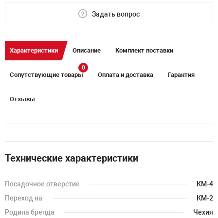
Задать вопрос
Характеристики
Описание
Комплект поставки
0
Сопутствующие товары
Оплата и доставка
Гарантия
Отзывы
Технические характеристики
Посадочное отверстие
КМ-4
Переход на
КМ-2
Родина бренда
Чехия