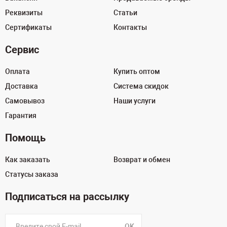
Реквизиты
Статьи
Сертификаты
Контакты
Сервис
Оплата
Купить оптом
Доставка
Система скидок
Самовывоз
Наши услуги
Гарантия
Помощь
Как заказать
Возврат и обмен
Статусы заказа
Подписаться на рассылку
OK