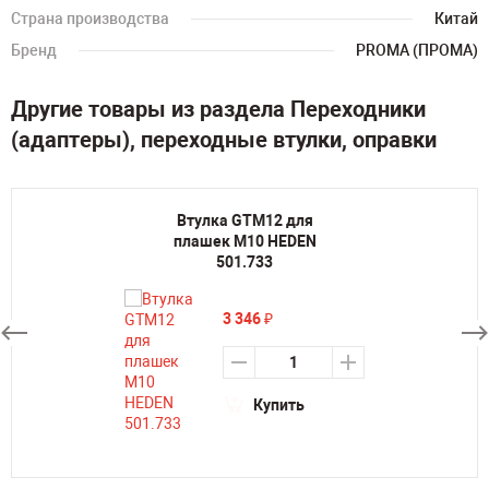
Страна производства
Китай
Бренд
PROMA (ПРОМА)
Другие товары из раздела Переходники
(адаптеры), переходные втулки, оправки
Втулка GTM12 для
плашек M10 HEDEN
501.733
3 346
₽
Купить