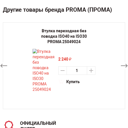
Другие товары бренда PROMA (ПРОМА)
Втулка переходная без
поводка ISO40 на ISO30
PROMA 25049024
2 240
₽
Купить
ОФИЦИАЛЬНЫЙ