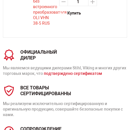
Купить
ОФИЦИАЛЬНЫЙ
ДИЛЕР
Мы являемся ведущими дилерами Stihl, Viking и многих других
торговых марок, что
подтверждено сертификатом
ВСЕ ТОВАРЫ
СЕРТИФИЦИРОВАННЫ
Мы реализуем исключительно сертифицированную и
оригинальную продукцию, совершайте безопасные покупки с
нами.
СОПРОВОЖДЕНИЕ