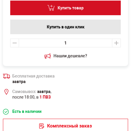
Купить товар
Купить в один клик
Нашли дешевле?
Бесплатная доставка
завтра
Самовывоз:
завтра
,
после 18:00, в
1 ПВЗ
Есть в наличии
Комплексный заказ