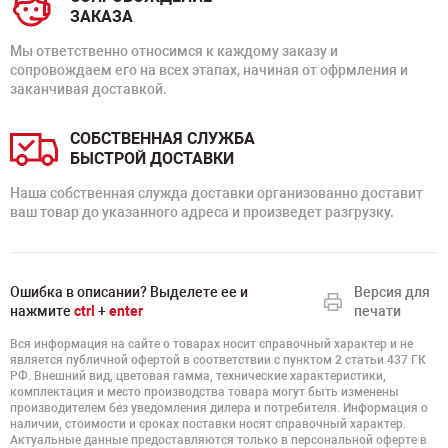
ЗАКАЗА
Мы ответственно относимся к каждому заказу и
сопровождаем его на всех этапах, начиная от офрмления и
заканчивая доставкой.
СОБСТВЕННАЯ СЛУЖБА
БЫСТРОЙ ДОСТАВКИ
Наша собственная служда доставки организованно доставит
ваш товар до указанного адреса и произведет разгрузку.
Ошибка в описании? Выделете ее и
Версия для
нажмите
ctrl
+
enter
печати
Вся информация на сайте о товарах носит справочный характер и не
является публичной офертой в соответствии с пунктом 2 статьи 437 ГК
РФ. Внешний вид, цветовая гамма, технические характеристики,
комплектация и место производства товара могут быть изменены
производителем без уведомления дилера и потребителя. Информация о
наличии, стоимости и сроках поставки носят справочный характер.
Актуальные данные предоставляются только в персональной оферте в