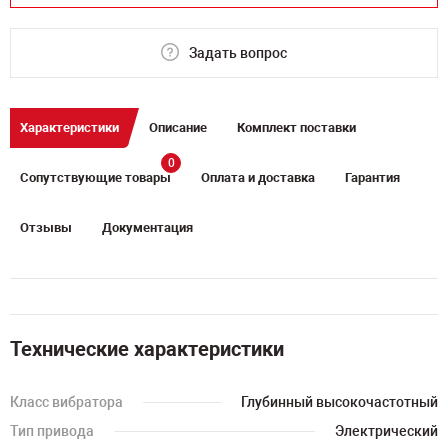
Задать вопрос
Характеристики
Описание
Комплект поставки
0
Сопутствующие товары
Оплата и доставка
Гарантия
Отзывы
Документация
Технические характеристики
Класс вибратора
Глубинный высокочастотный
Тип привода
Электрический