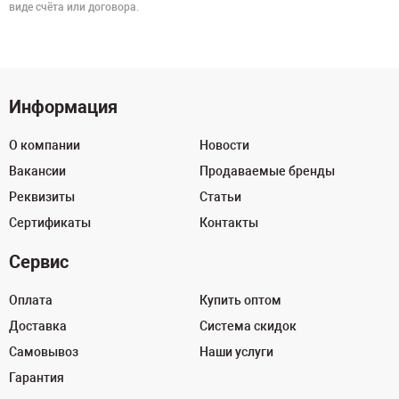
виде счёта или договора.
Информация
О компании
Новости
Вакансии
Продаваемые бренды
Реквизиты
Статьи
Сертификаты
Контакты
Сервис
Оплата
Купить оптом
Доставка
Система скидок
Самовывоз
Наши услуги
Гарантия