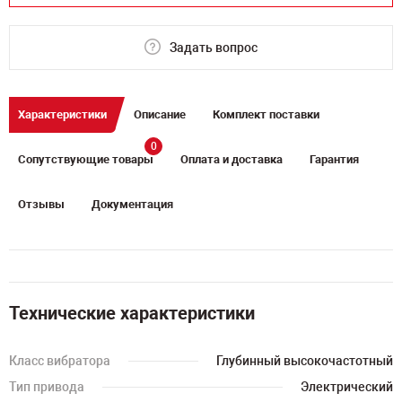
Задать вопрос
Характеристики
Описание
Комплект поставки
0
Сопутствующие товары
Оплата и доставка
Гарантия
Отзывы
Документация
Технические характеристики
Класс вибратора
Глубинный высокочастотный
Тип привода
Электрический