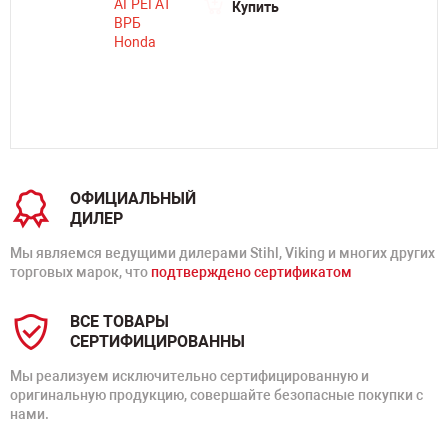
Купить
ОФИЦИАЛЬНЫЙ
ДИЛЕР
Мы являемся ведущими дилерами Stihl, Viking и многих других
торговых марок, что
подтверждено сертификатом
ВСЕ ТОВАРЫ
СЕРТИФИЦИРОВАННЫ
Мы реализуем исключительно сертифицированную и
оригинальную продукцию, совершайте безопасные покупки с
нами.