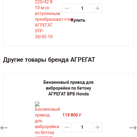
Купить
Другие товары бренда АГРЕГАТ
Бензиновый привод для
виброрейки по бетону
АГРЕГАТ ВРБ Honda
119 800
₽