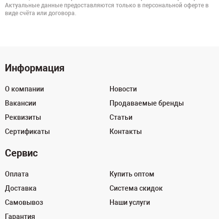
Актуальные данные предоставляются только в персональной оферте в
виде счёта или договора.
Информация
О компании
Новости
Вакансии
Продаваемые бренды
Реквизиты
Статьи
Сертификаты
Контакты
Сервис
Оплата
Купить оптом
Доставка
Система скидок
Самовывоз
Наши услуги
Гарантия