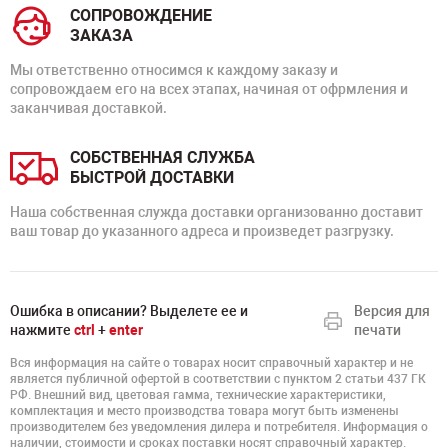
СОПРОВОЖДЕНИЕ
ЗАКАЗА
Мы ответственно относимся к каждому заказу и
сопровождаем его на всех этапах, начиная от офрмления и
заканчивая доставкой.
СОБСТВЕННАЯ СЛУЖБА
БЫСТРОЙ ДОСТАВКИ
Наша собственная служда доставки организованно доставит
ваш товар до указанного адреса и произведет разгрузку.
Ошибка в описании? Выделете ее и
Версия для
нажмите
ctrl
+
enter
печати
Вся информация на сайте о товарах носит справочный характер и не
является публичной офертой в соответствии с пунктом 2 статьи 437 ГК
РФ. Внешний вид, цветовая гамма, технические характеристики,
комплектация и место производства товара могут быть изменены
производителем без уведомления дилера и потребителя. Информация о
наличии, стоимости и сроках поставки носят справочный характер.