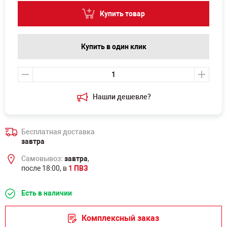
Купить товар
Купить в один клик
Нашли дешевле?
Бесплатная доставка
завтра
Самовывоз:
завтра
,
после 18:00, в
1 ПВЗ
Есть в наличии
Комплексный заказ