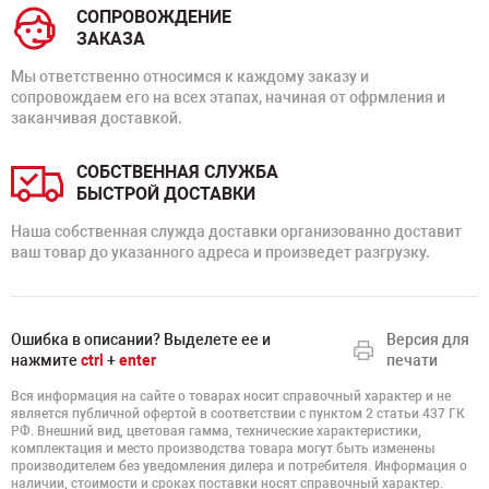
СОПРОВОЖДЕНИЕ
ЗАКАЗА
Мы ответственно относимся к каждому заказу и
сопровождаем его на всех этапах, начиная от офрмления и
заканчивая доставкой.
СОБСТВЕННАЯ СЛУЖБА
БЫСТРОЙ ДОСТАВКИ
Наша собственная служда доставки организованно доставит
ваш товар до указанного адреса и произведет разгрузку.
Ошибка в описании? Выделете ее и
Версия для
нажмите
ctrl
+
enter
печати
Вся информация на сайте о товарах носит справочный характер и не
является публичной офертой в соответствии с пунктом 2 статьи 437 ГК
РФ. Внешний вид, цветовая гамма, технические характеристики,
комплектация и место производства товара могут быть изменены
производителем без уведомления дилера и потребителя. Информация о
наличии, стоимости и сроках поставки носят справочный характер.