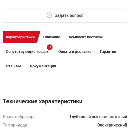
Задать вопрос
Характеристики
Описание
Комплект поставки
0
Сопутствующие товары
Оплата и доставка
Гарантия
Отзывы
Документация
Технические характеристики
Класс вибратора
Глубинный высокочастотный
Тип привода
Электрический