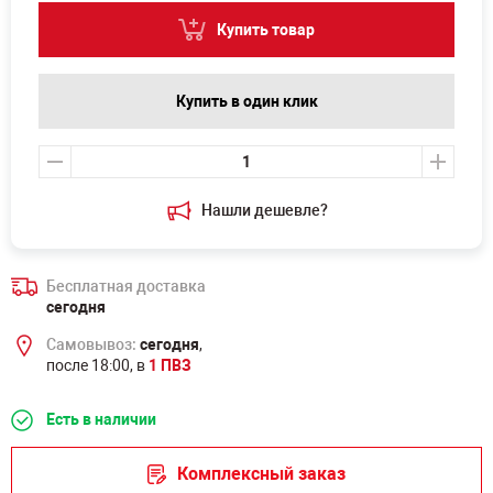
Купить товар
Купить в один клик
Нашли дешевле?
Бесплатная доставка
сегодня
Самовывоз:
сегодня
,
после 18:00, в
1 ПВЗ
Есть в наличии
Комплексный заказ