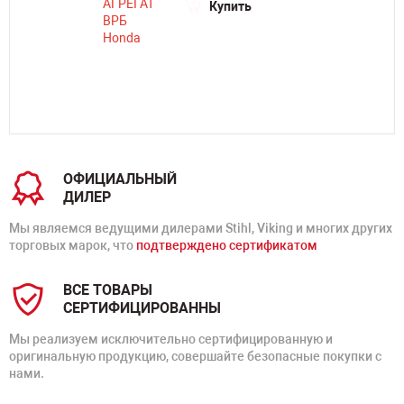
Купить
ОФИЦИАЛЬНЫЙ
ДИЛЕР
Мы являемся ведущими дилерами Stihl, Viking и многих других
торговых марок, что
подтверждено сертификатом
ВСЕ ТОВАРЫ
СЕРТИФИЦИРОВАННЫ
Мы реализуем исключительно сертифицированную и
оригинальную продукцию, совершайте безопасные покупки с
нами.