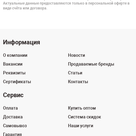
Актуальные данные предоставляются только в персональной оферте в
виде счёта или договора.
Информация
О компании
Новости
Вакансии
Продаваемые бренды
Реквизиты
Статьи
Сертификаты
Контакты
Сервис
Оплата
Купить оптом
Доставка
Система скидок
Самовывоз
Наши услуги
Гарантия