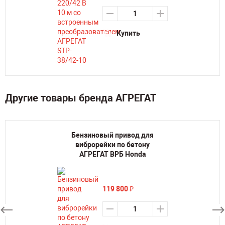
Купить
Другие товары бренда АГРЕГАТ
Бензиновый привод для
виброрейки по бетону
АГРЕГАТ ВРБ Honda
119 800
₽