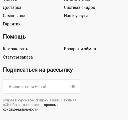
Доставка
Система скидок
Самовывоз
Наши услуги
Гарантия
Помощь
Как заказать
Возврат и обмен
Статусы заказа
Подписаться на рассылку
OK
Будьте в курсе всех скидоки акций. Нажимая
«ОК» Вы соглашаетесь с
правами
конфиденциальности
.