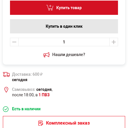
Купить товар
Купить в один клик
Нашли дешевле?
Доставка: 600
₽
сегодня
Самовывоз:
сегодня
,
после 18:00, в
1 ПВЗ
Есть в наличии
Комплексный заказ