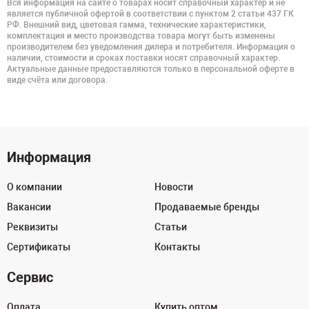
Вся информация на сайте о товарах носит справочный характер и не
является публичной офертой в соответствии с пунктом 2 статьи 437 ГК
РФ. Внешний вид, цветовая гамма, технические характеристики,
комплектация и место производства товара могут быть изменены
производителем без уведомления дилера и потребителя. Информация о
наличии, стоимости и сроках поставки носят справочный характер.
Актуальные данные предоставляются только в персональной оферте в
виде счёта или договора.
Информация
О компании
Новости
Вакансии
Продаваемые бренды
Реквизиты
Статьи
Сертификаты
Контакты
Сервис
Оплата
Купить оптом