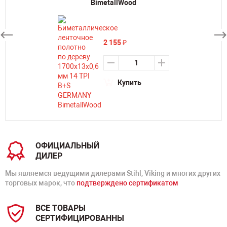
BimetallWood
2 155
₽
Купить
ОФИЦИАЛЬНЫЙ
ДИЛЕР
Мы являемся ведущими дилерами Stihl, Viking и многих других
торговых марок, что
подтверждено сертификатом
ВСЕ ТОВАРЫ
СЕРТИФИЦИРОВАННЫ