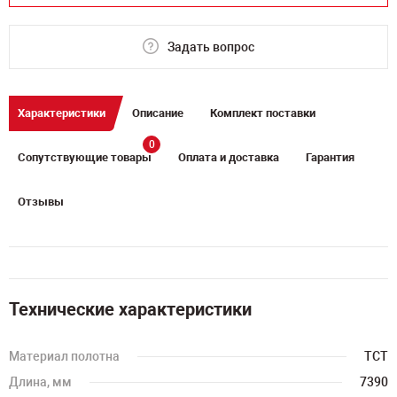
Задать вопрос
Характеристики
Описание
Комплект поставки
0
Сопутствующие товары
Оплата и доставка
Гарантия
Отзывы
Технические характеристики
Материал полотна
TCT
Длина, мм
7390