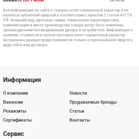
нажмите
ctrl
+
enter
печати
Вся информация на сайте о товарах носит справочный характер и не
является публичной офертой в соответствии с пунктом 2 статьи 437 ГК
РФ. Внешний вид, цветовая гамма, технические характеристики,
комплектация и место производства товара могут быть изменены
производителем без уведомления дилера и потребителя. Информация о
наличии, стоимости и сроках поставки носят справочный характер.
Актуальные данные предоставляются только в персональной оферте в
виде счёта или договора.
Информация
О компании
Новости
Вакансии
Продаваемые бренды
Реквизиты
Статьи
Сертификаты
Контакты
Сервис