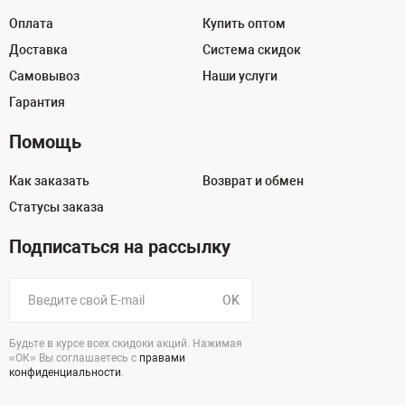
Оплата
Купить оптом
Доставка
Система скидок
Самовывоз
Наши услуги
Гарантия
Помощь
Как заказать
Возврат и обмен
Статусы заказа
Подписаться на рассылку
OK
Будьте в курсе всех скидоки акций. Нажимая
«ОК» Вы соглашаетесь с
правами
конфиденциальности
.