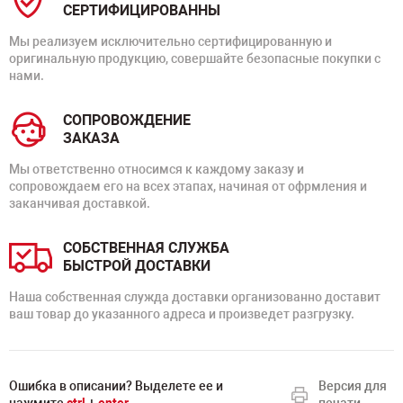
СЕРТИФИЦИРОВАННЫ
Мы реализуем исключительно сертифицированную и
оригинальную продукцию, совершайте безопасные покупки с
нами.
СОПРОВОЖДЕНИЕ
ЗАКАЗА
Мы ответственно относимся к каждому заказу и
сопровождаем его на всех этапах, начиная от офрмления и
заканчивая доставкой.
СОБСТВЕННАЯ СЛУЖБА
БЫСТРОЙ ДОСТАВКИ
Наша собственная служда доставки организованно доставит
ваш товар до указанного адреса и произведет разгрузку.
Ошибка в описании? Выделете ее и
Версия для