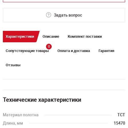
Задать вопрос
Характеристики
Описание
Комплект поставки
0
Сопутствующие товары
Оплата и доставка
Гарантия
Отзывы
Технические характеристики
Материал полотна
TCT
Длина, мм
15470