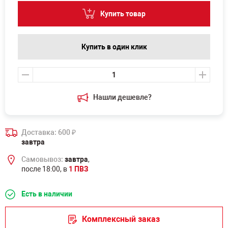
Купить товар
Купить в один клик
Нашли дешевле?
Доставка: 600
₽
завтра
Самовывоз:
завтра
,
после 18:00, в
1 ПВЗ
Есть в наличии
Комплексный заказ