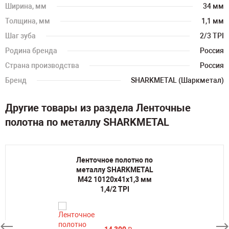
Ширина, мм
34 мм
Толщина, мм
1,1 мм
Шаг зуба
2/3 TPI
Родина бренда
Россия
Страна производства
Россия
Бренд
SHARKMETAL (Шаркметал)
Другие товары из раздела Ленточные
полотна по металлу SHARKMETAL
Ленточное полотно по
металлу SHARKMETAL
M42 10120х41х1,3 мм
1,4/2 TPI