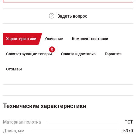
Задать вопрос
Характеристики
Описание
Комплект поставки
0
Сопутствующие товары
Оплата и доставка
Гарантия
Отзывы
Технические характеристики
Материал полотна
TCT
Длина, мм
5370