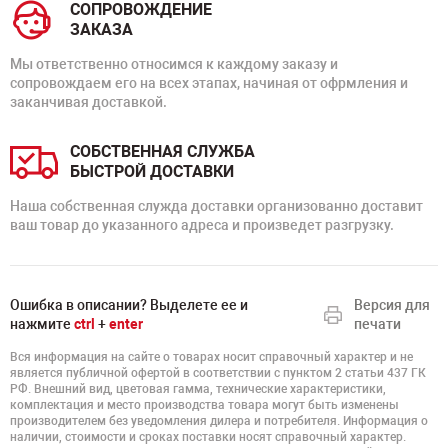
СОПРОВОЖДЕНИЕ
ЗАКАЗА
Мы ответственно относимся к каждому заказу и
сопровождаем его на всех этапах, начиная от офрмления и
заканчивая доставкой.
СОБСТВЕННАЯ СЛУЖБА
БЫСТРОЙ ДОСТАВКИ
Наша собственная служда доставки организованно доставит
ваш товар до указанного адреса и произведет разгрузку.
Ошибка в описании? Выделете ее и
Версия для
нажмите
ctrl
+
enter
печати
Вся информация на сайте о товарах носит справочный характер и не
является публичной офертой в соответствии с пунктом 2 статьи 437 ГК
РФ. Внешний вид, цветовая гамма, технические характеристики,
комплектация и место производства товара могут быть изменены
производителем без уведомления дилера и потребителя. Информация о
наличии, стоимости и сроках поставки носят справочный характер.