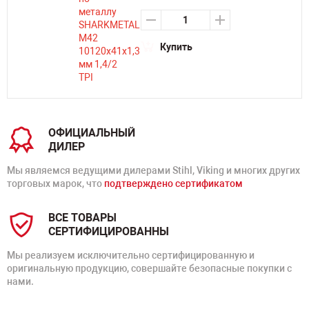
Купить
ОФИЦИАЛЬНЫЙ
ДИЛЕР
Мы являемся ведущими дилерами Stihl, Viking и многих других
торговых марок, что
подтверждено сертификатом
ВСЕ ТОВАРЫ
СЕРТИФИЦИРОВАННЫ
Мы реализуем исключительно сертифицированную и
оригинальную продукцию, совершайте безопасные покупки с
нами.