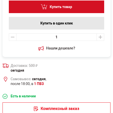
Купить товар
Купить в один клик
Нашли дешевле?
Доставка: 500
₽
сегодня
Самовывоз:
сегодня
,
после 18:00, в
1 ПВЗ
Есть в наличии
Комплексный заказ