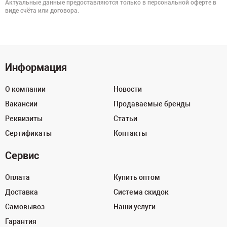
Актуальные данные предоставляются только в персональной оферте в
виде счёта или договора.
Информация
О компании
Новости
Вакансии
Продаваемые бренды
Реквизиты
Статьи
Сертификаты
Контакты
Сервис
Оплата
Купить оптом
Доставка
Система скидок
Самовывоз
Наши услуги
Гарантия