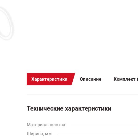
Характеристики
Описание
Комплект 
Технические характеристики
Материал полотна
Ширина, мм