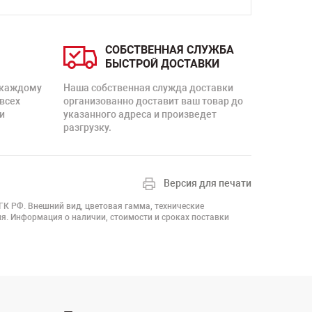
СОБСТВЕННАЯ СЛУЖБА
БЫСТРОЙ ДОСТАВКИ
 каждому
Наша собственная служда доставки
 всех
организованно доставит ваш товар до
и
указанного адреса и произведет
разгрузку.
Версия для печати
 ГК РФ. Внешний вид, цветовая гамма, технические
я. Информация о наличии, стоимости и сроках поставки