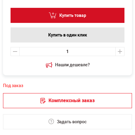
Купить товар
Купить в один клик
Нашли дешевле?
Под заказ
Комплексный заказ
Задать вопрос