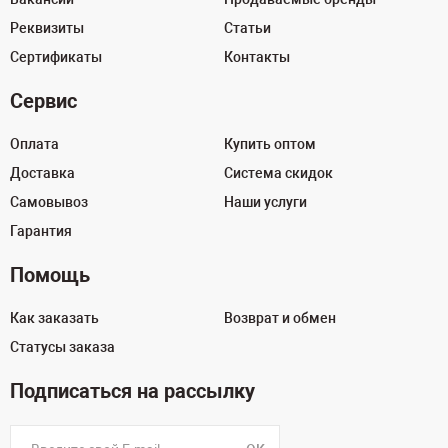
Реквизиты
Статьи
Сертификаты
Контакты
Сервис
Оплата
Купить оптом
Доставка
Система скидок
Самовывоз
Наши услуги
Гарантия
Помощь
Как заказать
Возврат и обмен
Статусы заказа
Подписаться на рассылку