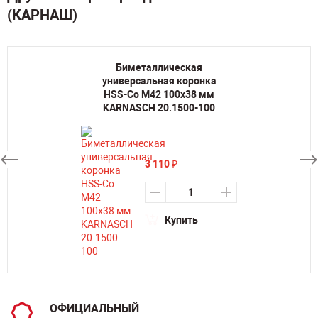
(КАРНАШ)
Биметаллическая
универсальная коронка
HSS-Co M42 100х38 мм
KARNASCH 20.1500-100
3 110
₽
Купить
ОФИЦИАЛЬНЫЙ