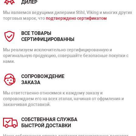
ДИЛЕР
Мы являемся ведущими дилерами Stihl, Viking и многих других
торговых марок, что
подтверждено сертификатом
ВСЕ ТОВАРЫ
СЕРТИФИЦИРОВАННЫ
Мы реализуем исключительно сертифицированную и
оригинальную продукцию, совершайте безопасные покупки с
нами.
СОПРОВОЖДЕНИЕ
ЗАКАЗА
Мы ответственно относимся к каждому заказу и
сопровождаем его на всех этапах, начиная от офрмления и
заканчивая доставкой.
СОБСТВЕННАЯ СЛУЖБА
БЫСТРОЙ ДОСТАВКИ