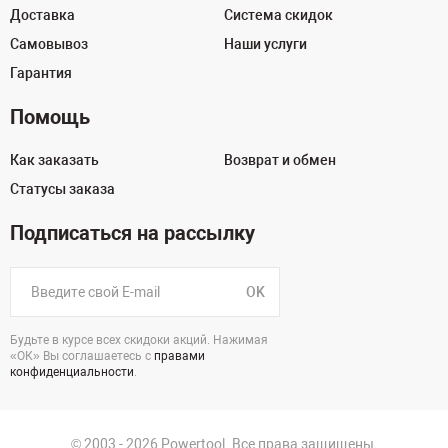
Доставка
Система скидок
Самовывоз
Наши услуги
Гарантия
Помощь
Как заказать
Возврат и обмен
Статусы заказа
Подписаться на рассылку
OK
Будьте в курсе всех скидоки акций. Нажимая
«ОК» Вы соглашаетесь с
правами
конфиденциальности
.
© 2003 - 2026 Powertool. Все права защищены.