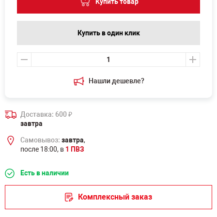
Купить товар
Купить в один клик
Нашли дешевле?
Доставка: 600
₽
завтра
Самовывоз:
завтра
,
после 18:00, в
1 ПВЗ
Есть в наличии
Комплексный заказ