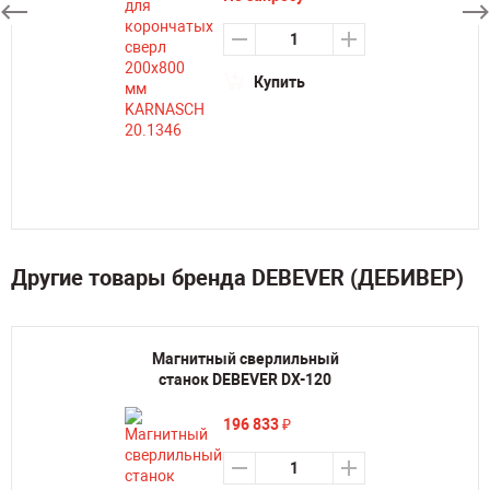
Купить
Другие товары бренда DEBEVER (ДЕБИВЕР)
Магнитный сверлильный
станок DEBEVER DX-120
196 833
₽