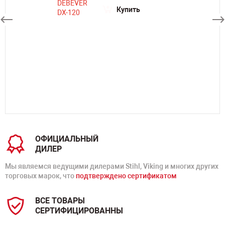
Купить
ОФИЦИАЛЬНЫЙ
ДИЛЕР
Мы являемся ведущими дилерами Stihl, Viking и многих других
торговых марок, что
подтверждено сертификатом
ВСЕ ТОВАРЫ
СЕРТИФИЦИРОВАННЫ