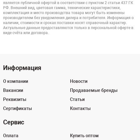
является публичной офертой в соответствии с пунктом 2 статьи 437 ГК
РФ. Внешний вид, цветовая гамма, технические характеристики,
комплектация и место производства товара могут быть изменены
производителем без уведомления дилера и потребителя. Информация о
наличии, стоимости и сроках поставки носят справочный характер.
Актуальные данные предоставляются только в персональной оферте в
виде счёта или договора.
Информация
О компании
Новости
Вакансии
Продаваемые бренды
Реквизиты
Статьи
Сертификаты
Контакты
Сервис
Оплата
Купить оптом