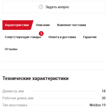
Задать вопрос
Характеристики
Описание
Комплект поставки
0
Сопутствующие товары
Оплата и доставка
Гарантия
Отзывы
Технические характеристики
Диаметр, мм
18
Рабочая длина, мм
30
Тип хвостовика
Weldon 19