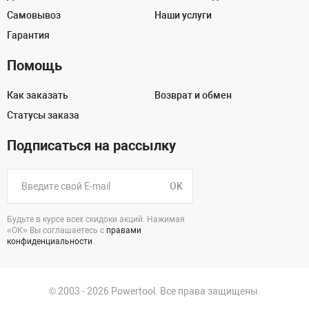
Самовывоз
Наши услуги
Гарантия
Помощь
Как заказать
Возврат и обмен
Статусы заказа
Подписаться на рассылку
OK
Будьте в курсе всех скидоки акций. Нажимая
«ОК» Вы соглашаетесь с
правами
конфиденциальности
.
© 2003 - 2026 Powertool. Все права защищены.