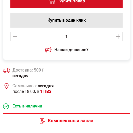
Купить товар
Купить в один клик
Нашли дешевле?
Доставка: 500
₽
сегодня
Самовывоз:
сегодня
,
после 18:00, в
1 ПВЗ
Есть в наличии
Комплексный заказ