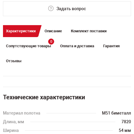
Задать вопрос
Характеристики
Описание
Комплект поставки
0
Сопутствующие товары
Оплата и доставка
Гарантия
Отзывы
Технические характеристики
Материал полотна
M51 биметалл
Длина, мм
7820
Ширина
54 мм