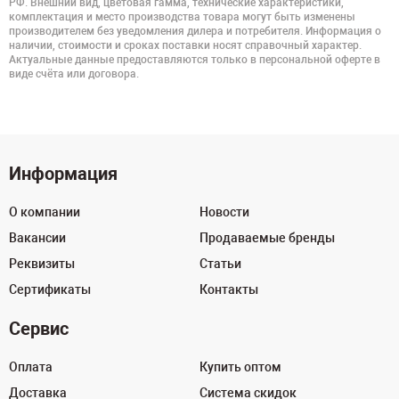
РФ. Внешний вид, цветовая гамма, технические характеристики,
комплектация и место производства товара могут быть изменены
производителем без уведомления дилера и потребителя. Информация о
наличии, стоимости и сроках поставки носят справочный характер.
Актуальные данные предоставляются только в персональной оферте в
виде счёта или договора.
Информация
О компании
Новости
Вакансии
Продаваемые бренды
Реквизиты
Статьи
Сертификаты
Контакты
Сервис
Оплата
Купить оптом
Доставка
Система скидок