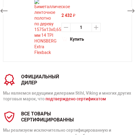
2 432
₽
Купить
ОФИЦИАЛЬНЫЙ
ДИЛЕР
Мы являемся ведущими дилерами Stihl, Viking и многих других
торговых марок, что
подтверждено сертификатом
ВСЕ ТОВАРЫ
СЕРТИФИЦИРОВАННЫ
Мы реализуем исключительно сертифицированную и