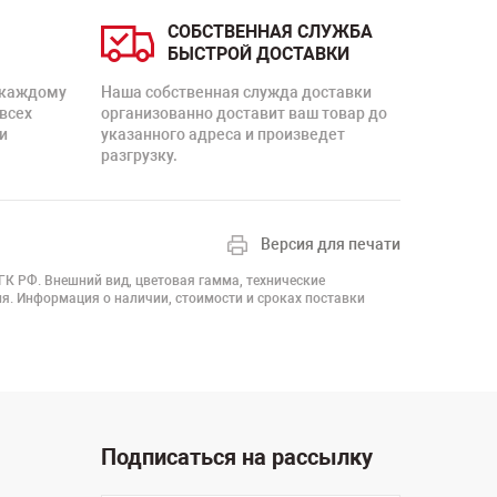
СОБСТВЕННАЯ СЛУЖБА
БЫСТРОЙ ДОСТАВКИ
 каждому
Наша собственная служда доставки
 всех
организованно доставит ваш товар до
и
указанного адреса и произведет
разгрузку.
Версия для печати
 ГК РФ. Внешний вид, цветовая гамма, технические
я. Информация о наличии, стоимости и сроках поставки
Подписаться на рассылку