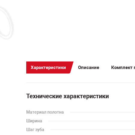
Характеристики
Описание
Комплект 
Технические характеристики
Материал полотна
Ширина
Шаг зуба