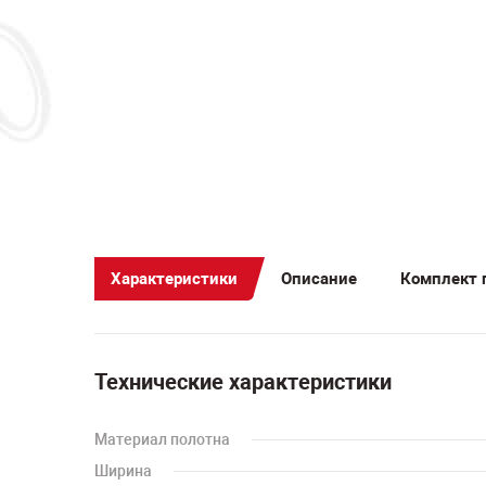
Характеристики
Описание
Комплект 
Технические характеристики
Материал полотна
Ширина