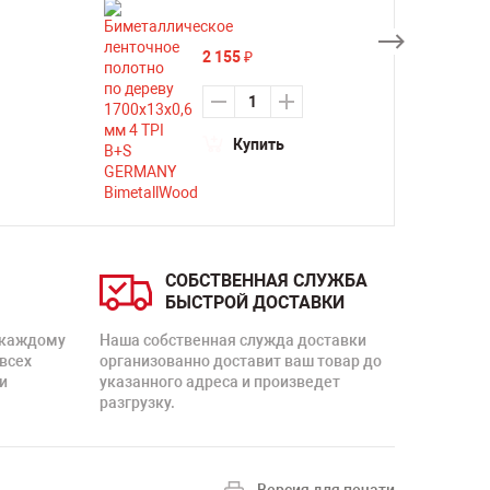
2 155
₽
Купить
СОБСТВЕННАЯ СЛУЖБА
БЫСТРОЙ ДОСТАВКИ
 каждому
Наша собственная служда доставки
 всех
организованно доставит ваш товар до
и
указанного адреса и произведет
разгрузку.