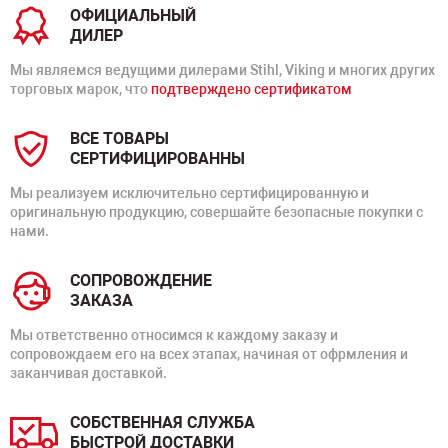
ОФИЦИАЛЬНЫЙ
ДИЛЕР
Мы являемся ведущими дилерами Stihl, Viking и многих других
торговых марок, что
подтверждено сертификатом
ВСЕ ТОВАРЫ
СЕРТИФИЦИРОВАННЫ
Мы реализуем исключительно сертифицированную и
оригинальную продукцию, совершайте безопасные покупки с
нами.
СОПРОВОЖДЕНИЕ
ЗАКАЗА
Мы ответственно относимся к каждому заказу и
сопровождаем его на всех этапах, начиная от офрмления и
заканчивая доставкой.
СОБСТВЕННАЯ СЛУЖБА
БЫСТРОЙ ДОСТАВКИ