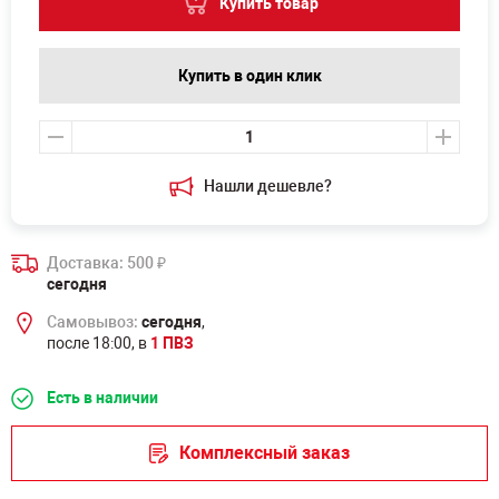
Купить товар
Купить в один клик
Нашли дешевле?
Доставка: 500
₽
сегодня
Самовывоз:
сегодня
,
после 18:00, в
1 ПВЗ
Есть в наличии
Комплексный заказ