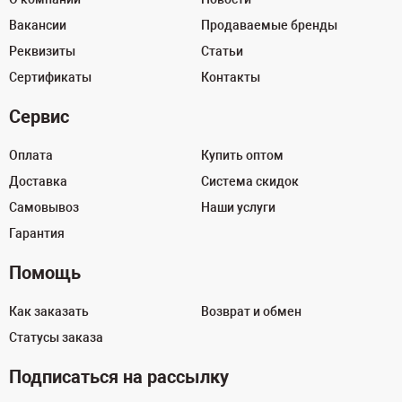
Вакансии
Продаваемые бренды
Реквизиты
Статьи
Сертификаты
Контакты
Сервис
Оплата
Купить оптом
Доставка
Система скидок
Самовывоз
Наши услуги
Гарантия
Помощь
Как заказать
Возврат и обмен
Статусы заказа
Подписаться на рассылку