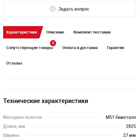
Задать вопрос
Характеристики
Описание
Комплект поставки
0
Сопутствующие товары
Оплата и доставка
Гарантия
Отзывы
Технические характеристики
Материал полотна
M51 биметалл
Длина, мм
2825
Ширина
27 мм