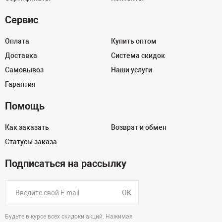
Сервис
Оплата
Купить оптом
Доставка
Система скидок
Самовывоз
Наши услуги
Гарантия
Помощь
Как заказать
Возврат и обмен
Статусы заказа
Подписаться на рассылку
OK
Будьте в курсе всех скидоки акций. Нажимая