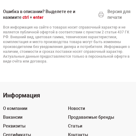
Ошибка в описании? Выделете ее и
Версия для
нажмите
ctrl
+
enter
печати
Вся информация на сайте о товарах носит справочный характер и не
является публичной офертой в соответствии с пунктом 2 статьи 437 ГК
РФ. Внешний вид, цветовая гамма, технические характеристики,
комплектация и место производства товара могут быть изменены
производителем без уведомления дилера и потребителя. Информация о
наличии, стоимости и сроках поставки носят справочный характер.
Актуальные данные предоставляются только в персональной оферте в
виде счёта или договора.
Информация
О компании
Новости
Вакансии
Продаваемые бренды
Реквизиты
Статьи
Сертификаты
Контакты