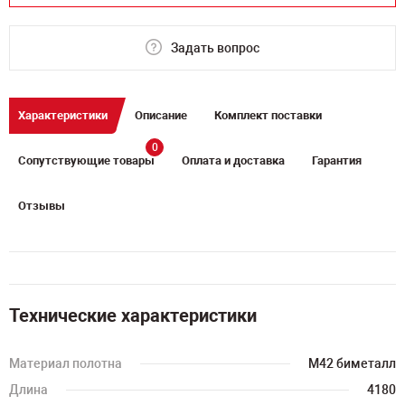
Задать вопрос
Характеристики
Описание
Комплект поставки
0
Сопутствующие товары
Оплата и доставка
Гарантия
Отзывы
Технические характеристики
Материал полотна
M42 биметалл
Длина
4180