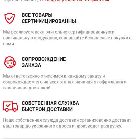
ВСЕ ТОВАРЫ
СЕРТИФИЦИРОВАННЫ
Мы реализуем исключительно сертифицированную и
оригинальную продукцию, совершайте безопасные покупки с
нами.
СОПРОВОЖДЕНИЕ
ЗАКАЗА
Мы ответственно относимся к каждому заказу и
сопровождаем его на всех этапах, начиная от офрмления и
заканчивая доставкой.
СОБСТВЕННАЯ СЛУЖБА
БЫСТРОЙ ДОСТАВКИ
Наша собственная служда доставки организованно доставит
ваш товар до указанного адреса и произведет разгрузку.