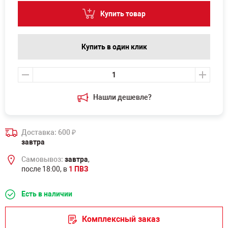
Купить товар
Купить в один клик
Нашли дешевле?
Доставка: 600
₽
завтра
Самовывоз:
завтра
,
после 18:00, в
1 ПВЗ
Есть в наличии
Комплексный заказ