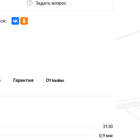
Задать вопрос
ся:
а
Гарантия
Отзывы
3130
0,9 мм