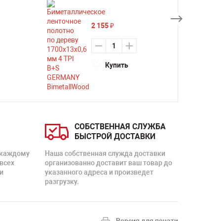
2 155
₽
Купить
СОБСТВЕННАЯ СЛУЖБА
БЫСТРОЙ ДОСТАВКИ
 каждому
Наша собственная служда доставки
 всех
организованно доставит ваш товар до
и
указанного адреса и произведет
разгрузку.