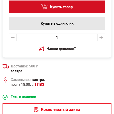
Купить товар
Купить в один клик
Нашли дешевле?
Доставка: 500
₽
завтра
Самовывоз:
завтра
,
после 18:00, в
1 ПВЗ
Есть в наличии
Комплексный заказ