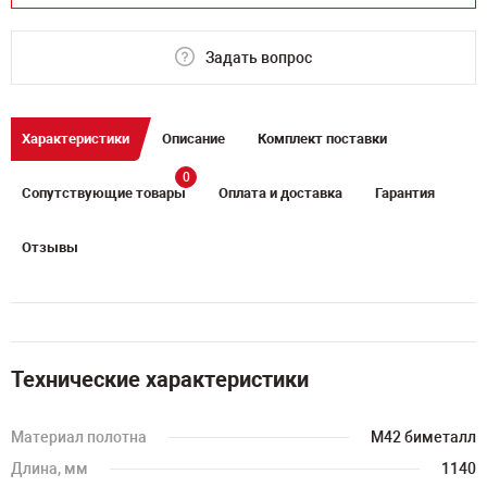
Задать вопрос
Характеристики
Описание
Комплект поставки
0
Сопутствующие товары
Оплата и доставка
Гарантия
Отзывы
Технические характеристики
Материал полотна
M42 биметалл
Длина, мм
1140