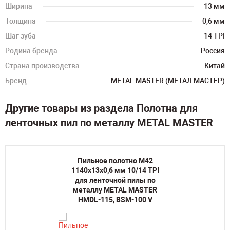
Ширина
13 мм
Толщина
0,6 мм
Шаг зуба
14 TPI
Родина бренда
Россия
Страна производства
Китай
Бренд
METAL MASTER (МЕТАЛ МАСТЕР)
Другие товары из раздела Полотна для
ленточных пил по металлу METAL MASTER
Пильное полотно M42
1140х13х0,6 мм 10/14 TPI
для ленточной пилы по
металлу METAL MASTER
HMDL-115, BSM-100 V