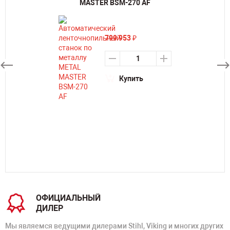
MASTER BSM-270 AF
799 953
₽
Купить
ОФИЦИАЛЬНЫЙ
ДИЛЕР
Мы являемся ведущими дилерами Stihl, Viking и многих других