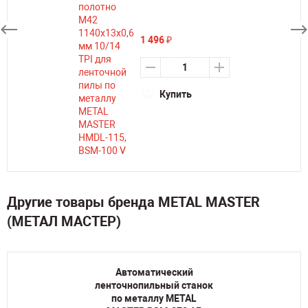
1 496
₽
Купить
Другие товары бренда METAL MASTER
(МЕТАЛ МАСТЕР)
Автоматический
ленточнопильный станок
по металлу METAL