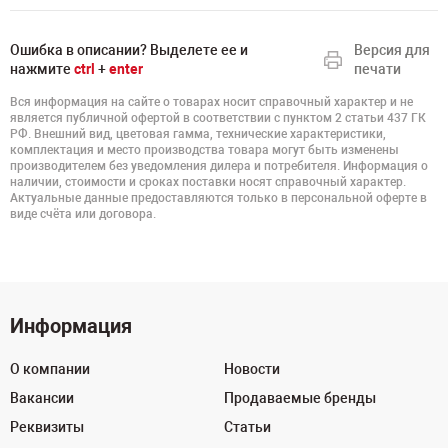
Ошибка в описании? Выделете ее и
Версия для
нажмите
ctrl
+
enter
печати
Вся информация на сайте о товарах носит справочный характер и не
является публичной офертой в соответствии с пунктом 2 статьи 437 ГК
РФ. Внешний вид, цветовая гамма, технические характеристики,
комплектация и место производства товара могут быть изменены
производителем без уведомления дилера и потребителя. Информация о
наличии, стоимости и сроках поставки носят справочный характер.
Актуальные данные предоставляются только в персональной оферте в
виде счёта или договора.
Информация
О компании
Новости
Вакансии
Продаваемые бренды
Реквизиты
Статьи