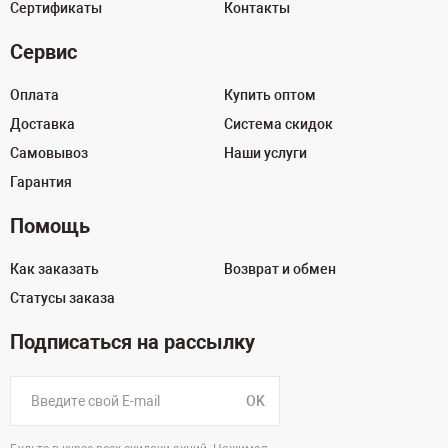
Сертификаты
Контакты
Сервис
Оплата
Купить оптом
Доставка
Система скидок
Самовывоз
Наши услуги
Гарантия
Помощь
Как заказать
Возврат и обмен
Статусы заказа
Подписаться на рассылку
OK