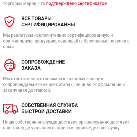
торговых марок, что
подтверждено сертификатом
ВСЕ ТОВАРЫ
СЕРТИФИЦИРОВАННЫ
Мы реализуем исключительно сертифицированную и
оригинальную продукцию, совершайте безопасные покупки с
нами.
СОПРОВОЖДЕНИЕ
ЗАКАЗА
Мы ответственно относимся к каждому заказу и
сопровождаем его на всех этапах, начиная от офрмления и
заканчивая доставкой.
СОБСТВЕННАЯ СЛУЖБА
БЫСТРОЙ ДОСТАВКИ
Наша собственная служда доставки организованно доставит
ваш товар до указанного адреса и произведет разгрузку.