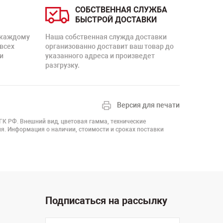
СОБСТВЕННАЯ СЛУЖБА
БЫСТРОЙ ДОСТАВКИ
 каждому
Наша собственная служда доставки
 всех
организованно доставит ваш товар до
и
указанного адреса и произведет
разгрузку.
Версия для печати
 ГК РФ. Внешний вид, цветовая гамма, технические
я. Информация о наличии, стоимости и сроках поставки
Подписаться на рассылку