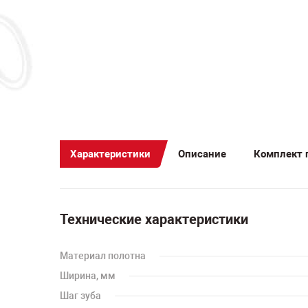
Характеристики
Описание
Комплект 
Технические характеристики
Материал полотна
Ширина, мм
Шаг зуба