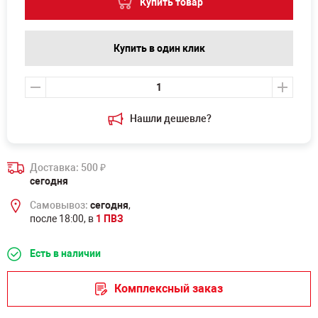
Купить товар
Купить в один клик
Нашли дешевле?
Доставка: 500
₽
сегодня
Самовывоз:
сегодня
,
после 18:00, в
1 ПВЗ
Есть в наличии
Комплексный заказ