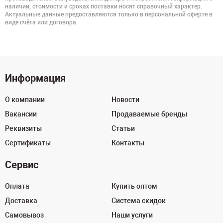
наличии, стоимости и сроках поставки носят справочный характер.
Актуальные данные предоставляются только в персональной оферте в
виде счёта или договора.
Информация
О компании
Новости
Вакансии
Продаваемые бренды
Реквизиты
Статьи
Сертификаты
Контакты
Сервис
Оплата
Купить оптом
Доставка
Система скидок
Самовывоз
Наши услуги