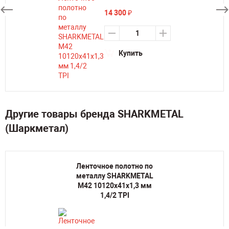
14 300
₽
Купить
Другие товары бренда SHARKMETAL
(Шаркметал)
Ленточное полотно по
металлу SHARKMETAL
M42 10120х41х1,3 мм
1,4/2 TPI