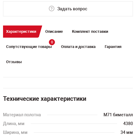
Задать вопрос
Характеристики
Описание
Комплект поставки
0
Сопутствующие товары
Оплата и доставка
Гарантия
Отзывы
Технические характеристики
Материал полотна
M71 биметалл
Длина, мм
4380
Ширина, мм
34 мм