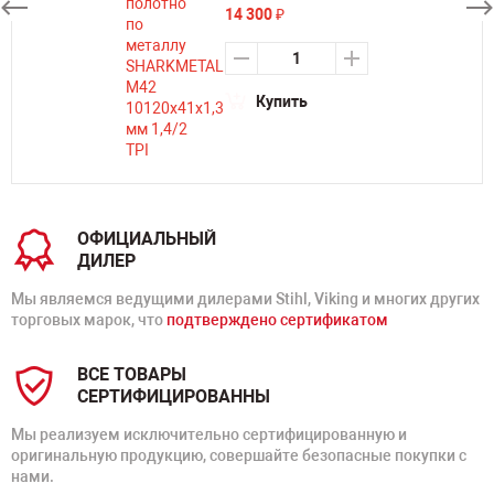
14 300
₽
Купить
ОФИЦИАЛЬНЫЙ
ДИЛЕР
Мы являемся ведущими дилерами Stihl, Viking и многих других
торговых марок, что
подтверждено сертификатом
ВСЕ ТОВАРЫ
СЕРТИФИЦИРОВАННЫ
Мы реализуем исключительно сертифицированную и
оригинальную продукцию, совершайте безопасные покупки с
нами.