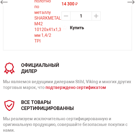
14 300
₽
Купить
ОФИЦИАЛЬНЫЙ
ДИЛЕР
Мы являемся ведущими дилерами Stihl, Viking и многих других
торговых марок, что
подтверждено сертификатом
ВСЕ ТОВАРЫ
СЕРТИФИЦИРОВАННЫ
Мы реализуем исключительно сертифицированную и
оригинальную продукцию, совершайте безопасные покупки с
нами.