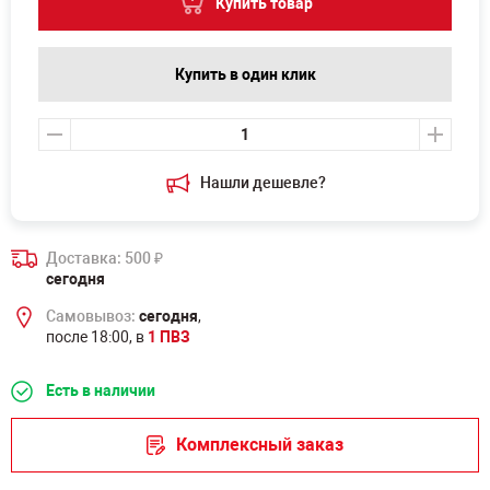
Купить товар
Купить в один клик
Нашли дешевле?
Доставка: 500
₽
сегодня
Самовывоз:
сегодня
,
после 18:00, в
1 ПВЗ
Есть в наличии
Комплексный заказ