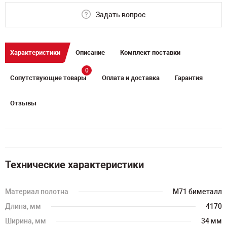
Задать вопрос
Характеристики
Описание
Комплект поставки
0
Сопутствующие товары
Оплата и доставка
Гарантия
Отзывы
Технические характеристики
Материал полотна
M71 биметалл
Длина, мм
4170
Ширина, мм
34 мм