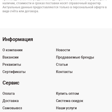
наличии, стоимости и сроках поставки носят справочный характер.
Актуальные данные предоставляются только в персональной оферте в
виде счёта или договора.
Информация
О компании
Новости
Вакансии
Продаваемые бренды
Реквизиты
Статьи
Сертификаты
Контакты
Сервис
Оплата
Купить оптом
Доставка
Система скидок
Самовывоз
Наши услуги