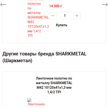
14 300
₽
Купить
Другие товары бренда SHARKMETAL
(Шаркметал)
Ленточное полотно по
металлу SHARKMETAL
M42 10120х41х1,3 мм
1,4/2 TPI