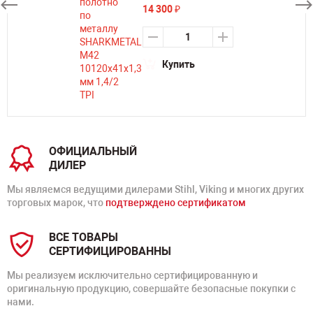
14 300
₽
Купить
ОФИЦИАЛЬНЫЙ
ДИЛЕР
Мы являемся ведущими дилерами Stihl, Viking и многих других
торговых марок, что
подтверждено сертификатом
ВСЕ ТОВАРЫ
СЕРТИФИЦИРОВАННЫ
Мы реализуем исключительно сертифицированную и
оригинальную продукцию, совершайте безопасные покупки с
нами.