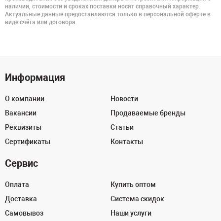
наличии, стоимости и сроках поставки носят справочный характер.
Актуальные данные предоставляются только в персональной оферте в
виде счёта или договора.
Информация
О компании
Новости
Вакансии
Продаваемые бренды
Реквизиты
Статьи
Сертификаты
Контакты
Сервис
Оплата
Купить оптом
Доставка
Система скидок
Самовывоз
Наши услуги