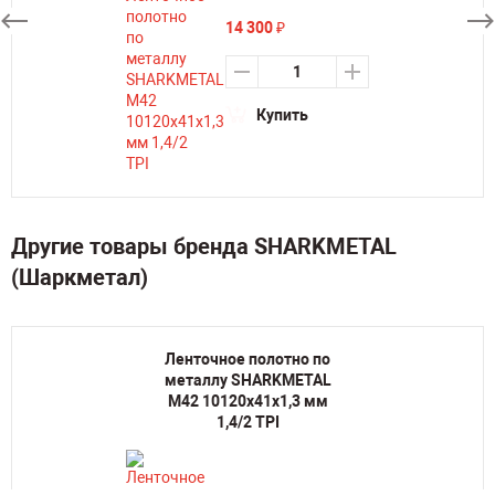
14 300
₽
Купить
Другие товары бренда SHARKMETAL
(Шаркметал)
Ленточное полотно по
металлу SHARKMETAL
M42 10120х41х1,3 мм
1,4/2 TPI