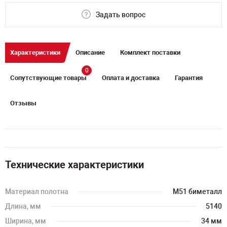
Задать вопрос
Характеристики
Описание
Комплект поставки
0
Сопутствующие товары
Оплата и доставка
Гарантия
Отзывы
Технические характеристики
Материал полотна
M51 биметалл
Длина, мм
5140
Ширина, мм
34 мм