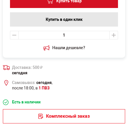
Купить товар
Купить в один клик
Нашли дешевле?
Доставка: 500
₽
сегодня
Самовывоз:
сегодня
,
после 18:00, в
1 ПВЗ
Есть в наличии
Комплексный заказ