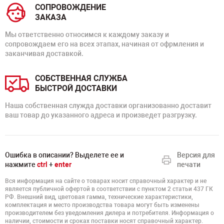
СОПРОВОЖДЕНИЕ
ЗАКАЗА
Мы ответственно относимся к каждому заказу и
сопровождаем его на всех этапах, начиная от офрмления и
заканчивая доставкой.
СОБСТВЕННАЯ СЛУЖБА
БЫСТРОЙ ДОСТАВКИ
Наша собственная служда доставки организованно доставит
ваш товар до указанного адреса и произведет разгрузку.
Ошибка в описании? Выделете ее и
Версия для
нажмите
ctrl
+
enter
печати
Вся информация на сайте о товарах носит справочный характер и не
является публичной офертой в соответствии с пунктом 2 статьи 437 ГК
РФ. Внешний вид, цветовая гамма, технические характеристики,
комплектация и место производства товара могут быть изменены
производителем без уведомления дилера и потребителя. Информация о
наличии, стоимости и сроках поставки носят справочный характер.