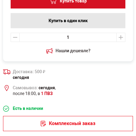
Купить товар
Купить в один клик
Нашли дешевле?
Доставка: 500
₽
сегодня
Самовывоз:
сегодня
,
после 18:00, в
1 ПВЗ
Есть в наличии
Комплексный заказ