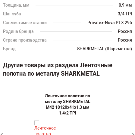
Толщина, мм
0,9 мм
Шаг зуба
3/4 TPI
Совместимые станки
Privatex-Nova PTX 295
Родина бренда
Россия
Страна производства
Россия
Бренд
SHARKMETAL (Шаркметал)
Другие товары из раздела Ленточные
полотна по металлу SHARKMETAL
Ленточное полотно по
металлу SHARKMETAL
M42 10120х41х1,3 мм
1,4/2 TPI