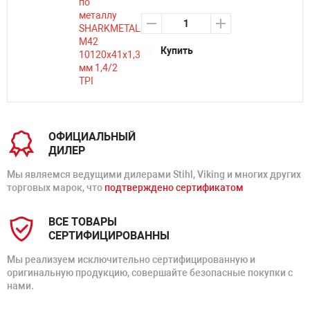
Купить
ОФИЦИАЛЬНЫЙ
ДИЛЕР
Мы являемся ведущими дилерами Stihl, Viking и многих других
торговых марок, что
подтверждено сертификатом
ВСЕ ТОВАРЫ
СЕРТИФИЦИРОВАННЫ
Мы реализуем исключительно сертифицированную и
оригинальную продукцию, совершайте безопасные покупки с
нами.