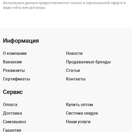
Актуальные данные предоставляются только в персональной оферте в
виде счёта или договора.
Информация
О компании
Новости
Вакансии
Продаваемые бренды
Реквизиты
Статьи
Сертификаты
Контакты
Сервис
Оплата
Купить оптом
Доставка
Система скидок
Самовывоз
Наши услуги
Гарантия