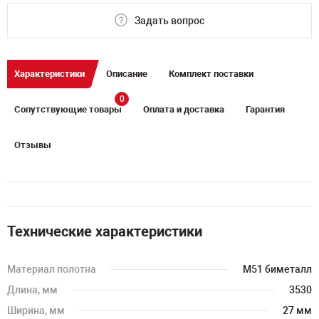
Задать вопрос
Характеристики
Описание
Комплект поставки
0
Сопутствующие товары
Оплата и доставка
Гарантия
Отзывы
Технические характеристики
Материал полотна
M51 биметалл
Длина, мм
3530
Ширина, мм
27 мм