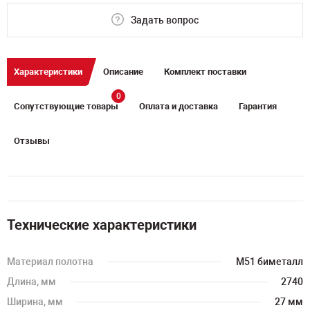
Задать вопрос
Характеристики
Описание
Комплект поставки
0
Сопутствующие товары
Оплата и доставка
Гарантия
Отзывы
Технические характеристики
Материал полотна
M51 биметалл
Длина, мм
2740
Ширина, мм
27 мм