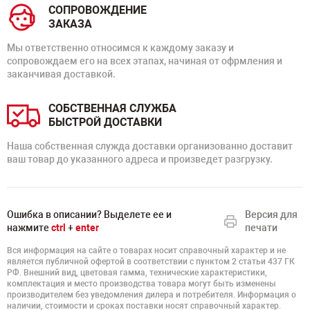
СОПРОВОЖДЕНИЕ
ЗАКАЗА
Мы ответственно относимся к каждому заказу и
сопровождаем его на всех этапах, начиная от офрмления и
заканчивая доставкой.
СОБСТВЕННАЯ СЛУЖБА
БЫСТРОЙ ДОСТАВКИ
Наша собственная служда доставки организованно доставит
ваш товар до указанного адреса и произведет разгрузку.
Ошибка в описании? Выделете ее и
Версия для
нажмите
ctrl
+
enter
печати
Вся информация на сайте о товарах носит справочный характер и не
является публичной офертой в соответствии с пунктом 2 статьи 437 ГК
РФ. Внешний вид, цветовая гамма, технические характеристики,
комплектация и место производства товара могут быть изменены
производителем без уведомления дилера и потребителя. Информация о
наличии, стоимости и сроках поставки носят справочный характер.