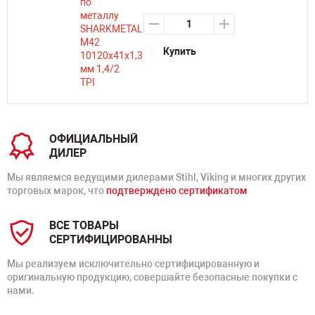
Купить
ОФИЦИАЛЬНЫЙ
ДИЛЕР
Мы являемся ведущими дилерами Stihl, Viking и многих других
торговых марок, что
подтверждено сертификатом
ВСЕ ТОВАРЫ
СЕРТИФИЦИРОВАННЫ
Мы реализуем исключительно сертифицированную и
оригинальную продукцию, совершайте безопасные покупки с
нами.