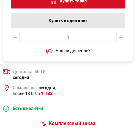
Купить товар
Купить в один клик
Нашли дешевле?
Доставка: 500
₽
сегодня
Самовывоз:
сегодня
,
после 18:00, в
1 ПВЗ
Есть в наличии
Комплексный заказ