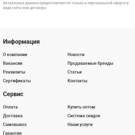
Актуальные данные предоставляются только в персональной оферте в
виде счёта или договора.
Информация
О компании
Новости
Вакансии
Продаваемые бренды
Реквизиты
Статьи
Сертификаты
Контакты
Сервис
Оплата
Купить оптом
Доставка
Система скидок
Самовывоз
Наши услуги
Гарантия