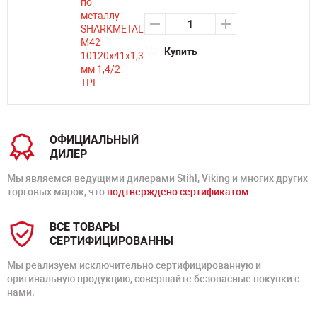
Купить
ОФИЦИАЛЬНЫЙ
ДИЛЕР
Мы являемся ведущими дилерами Stihl, Viking и многих других
торговых марок, что
подтверждено сертификатом
ВСЕ ТОВАРЫ
СЕРТИФИЦИРОВАННЫ
Мы реализуем исключительно сертифицированную и
оригинальную продукцию, совершайте безопасные покупки с
нами.