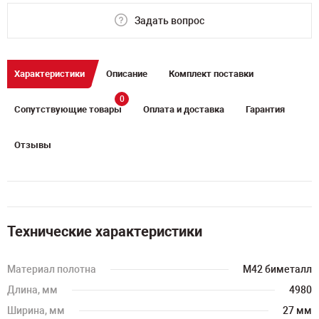
Задать вопрос
Характеристики
Описание
Комплект поставки
0
Сопутствующие товары
Оплата и доставка
Гарантия
Отзывы
Технические характеристики
Материал полотна
M42 биметалл
Длина, мм
4980
Ширина, мм
27 мм