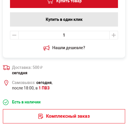
Купить товар
Купить в один клик
Нашли дешевле?
Доставка: 500
₽
сегодня
Самовывоз:
сегодня
,
после 18:00, в
1 ПВЗ
Есть в наличии
Комплексный заказ