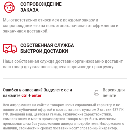
СОПРОВОЖДЕНИЕ
ЗАКАЗА
Мы ответственно относимся к каждому заказу и
сопровождаем его на всех этапах, начиная от офрмления и
заканчивая доставкой.
СОБСТВЕННАЯ СЛУЖБА
БЫСТРОЙ ДОСТАВКИ
Наша собственная служда доставки организованно доставит
ваш товар до указанного адреса и произведет разгрузку.
Ошибка в описании? Выделете ее и
Версия для
нажмите
ctrl
+
enter
печати
Вся информация на сайте о товарах носит справочный характер и не
является публичной офертой в соответствии с пунктом 2 статьи 437 ГК
РФ. Внешний вид, цветовая гамма, технические характеристики,
комплектация и место производства товара могут быть изменены
производителем без уведомления дилера и потребителя. Информация о
наличии, стоимости и сроках поставки носят справочный характер.