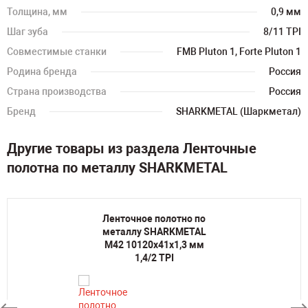
Толщина, мм
0,9 мм
Шаг зуба
8/11 TPI
Совместимые станки
FMB Pluton 1, Forte Pluton 1
Родина бренда
Россия
Страна производства
Россия
Бренд
SHARKMETAL (Шаркметал)
Другие товары из раздела Ленточные
полотна по металлу SHARKMETAL
Ленточное полотно по
металлу SHARKMETAL
M42 10120х41х1,3 мм
1,4/2 TPI