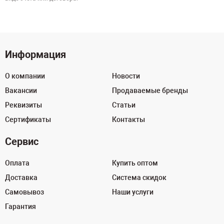
Информация
О компании
Новости
Вакансии
Продаваемые бренды
Реквизиты
Статьи
Сертификаты
Контакты
Сервис
Оплата
Купить оптом
Доставка
Система скидок
Самовывоз
Наши услуги
Гарантия