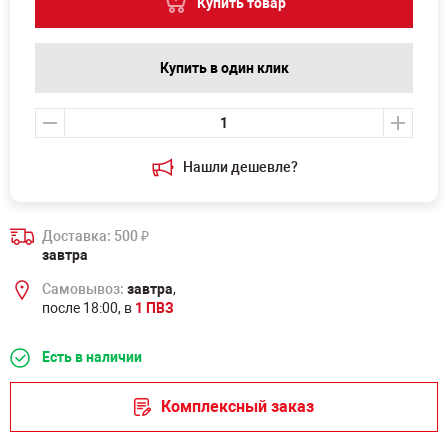
Купить товар
Купить в один клик
Нашли дешевле?
Доставка: 500
₽
завтра
Самовывоз:
завтра
,
после 18:00, в
1 ПВЗ
Есть в наличии
Комплексный заказ