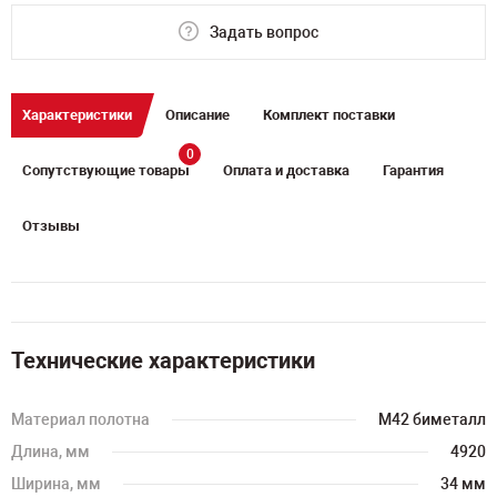
Задать вопрос
Характеристики
Описание
Комплект поставки
0
Сопутствующие товары
Оплата и доставка
Гарантия
Отзывы
Технические характеристики
Материал полотна
M42 биметалл
Длина, мм
4920
Ширина, мм
34 мм