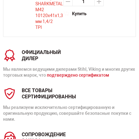
Купить
ОФИЦИАЛЬНЫЙ
ДИЛЕР
Мы являемся ведущими дилерами Stihl, Viking и многих других
торговых марок, что
подтверждено сертификатом
ВСЕ ТОВАРЫ
СЕРТИФИЦИРОВАННЫ
Мы реализуем исключительно сертифицированную и
оригинальную продукцию, совершайте безопасные покупки с
нами.
СОПРОВОЖДЕНИЕ