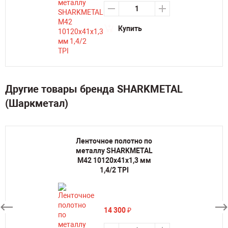
Купить
Другие товары бренда SHARKMETAL
(Шаркметал)
Ленточное полотно по
металлу SHARKMETAL
M42 10120х41х1,3 мм
1,4/2 TPI
14 300
₽