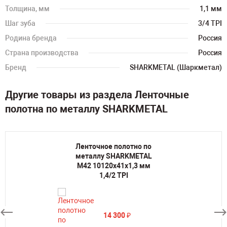
Толщина, мм
1,1 мм
Шаг зуба
3/4 TPI
Родина бренда
Россия
Страна производства
Россия
Бренд
SHARKMETAL (Шаркметал)
Другие товары из раздела Ленточные
полотна по металлу SHARKMETAL
Ленточное полотно по
металлу SHARKMETAL
M42 10120х41х1,3 мм
1,4/2 TPI
14 300
₽