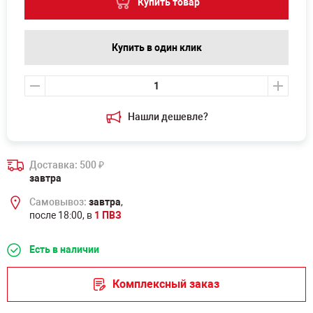
Купить товар
Купить в один клик
Нашли дешевле?
Доставка: 500
₽
завтра
Самовывоз:
завтра
,
после 18:00, в
1 ПВЗ
Есть в наличии
Комплексный заказ