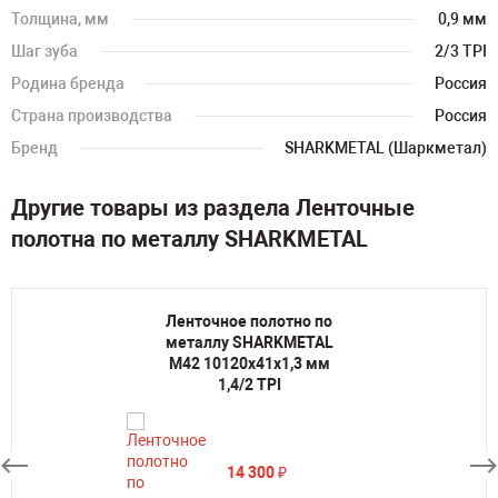
Толщина, мм
0,9 мм
Шаг зуба
2/3 TPI
Родина бренда
Россия
Страна производства
Россия
Бренд
SHARKMETAL (Шаркметал)
Другие товары из раздела Ленточные
полотна по металлу SHARKMETAL
Ленточное полотно по
металлу SHARKMETAL
M42 10120х41х1,3 мм
1,4/2 TPI
14 300
₽