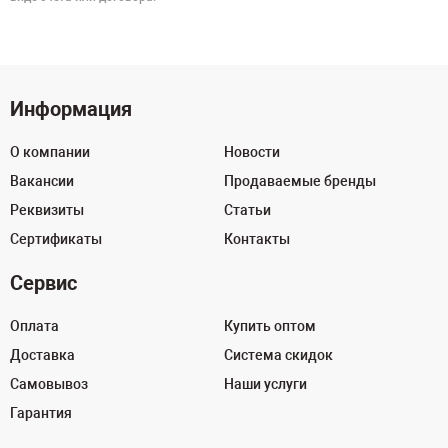
Информация
О компании
Новости
Вакансии
Продаваемые бренды
Реквизиты
Статьи
Сертификаты
Контакты
Сервис
Оплата
Купить оптом
Доставка
Система скидок
Самовывоз
Наши услуги
Гарантия