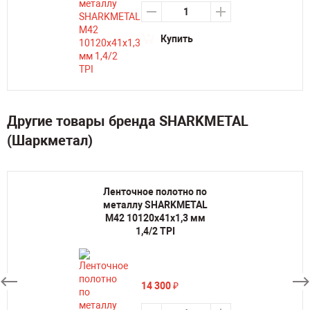
Купить
Другие товары бренда SHARKMETAL
(Шаркметал)
Ленточное полотно по
металлу SHARKMETAL
M42 10120х41х1,3 мм
1,4/2 TPI
14 300
₽