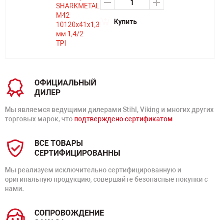
Купить
ОФИЦИАЛЬНЫЙ
ДИЛЕР
Мы являемся ведущими дилерами Stihl, Viking и многих других
торговых марок, что
подтверждено сертификатом
ВСЕ ТОВАРЫ
СЕРТИФИЦИРОВАННЫ
Мы реализуем исключительно сертифицированную и
оригинальную продукцию, совершайте безопасные покупки с
нами.
СОПРОВОЖДЕНИЕ