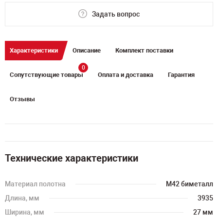
Задать вопрос
Характеристики
Описание
Комплект поставки
0
Сопутствующие товары
Оплата и доставка
Гарантия
Отзывы
Технические характеристики
Материал полотна
M42 биметалл
Длина, мм
3935
Ширина, мм
27 мм