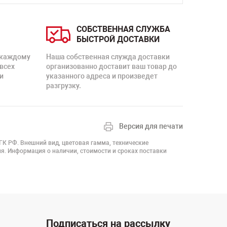
СОБСТВЕННАЯ СЛУЖБА
БЫСТРОЙ ДОСТАВКИ
 каждому
Наша собственная служда доставки
 всех
организованно доставит ваш товар до
и
указанного адреса и произведет
разгрузку.
Версия для печати
 ГК РФ. Внешний вид, цветовая гамма, технические
я. Информация о наличии, стоимости и сроках поставки
Подписаться на рассылку