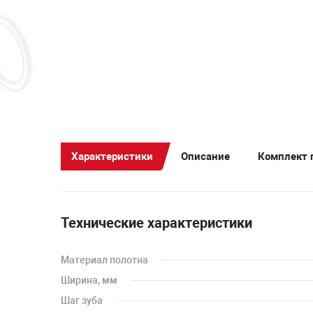
Характеристики
Описание
Комплект 
Технические характеристики
Материал полотна
Ширина, мм
Шаг зуба