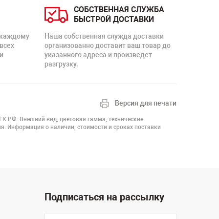
СОБСТВЕННАЯ СЛУЖБА
БЫСТРОЙ ДОСТАВКИ
 каждому
Наша собственная служда доставки
 всех
организованно доставит ваш товар до
и
указанного адреса и произведет
разгрузку.
Версия для печати
 ГК РФ. Внешний вид, цветовая гамма, технические
я. Информация о наличии, стоимости и сроках поставки
Подписаться на рассылку