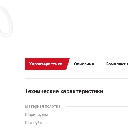
Характеристики
Описание
Комплект 
Технические характеристики
Материал полотна
Ширина, мм
Шаг зуба