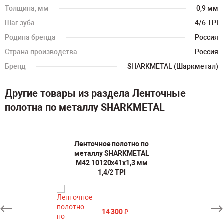
Толщина, мм
0,9 мм
Шаг зуба
4/6 TPI
Родина бренда
Россия
Страна производства
Россия
Бренд
SHARKMETAL (Шаркметал)
Другие товары из раздела Ленточные
полотна по металлу SHARKMETAL
Ленточное полотно по
металлу SHARKMETAL
M42 10120х41х1,3 мм
1,4/2 TPI
14 300
₽