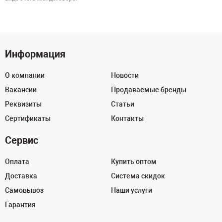
Информация
О компании
Новости
Вакансии
Продаваемые бренды
Реквизиты
Статьи
Сертификаты
Контакты
Сервис
Оплата
Купить оптом
Доставка
Система скидок
Самовывоз
Наши услуги
Гарантия