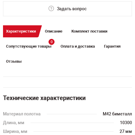
Задать вопрос
Характеристики
Описание
Комплект поставки
0
Сопутствующие товары
Оплата и доставка
Гарантия
Отзывы
Технические характеристики
Материал полотна
M42 биметалл
Длина, мм
10300
Ширина, мм
27 мм