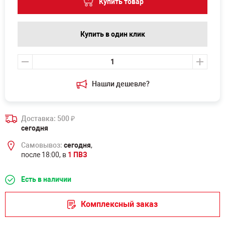
Купить товар
Купить в один клик
Нашли дешевле?
Доставка: 500
₽
сегодня
Самовывоз:
сегодня
,
после 18:00, в
1 ПВЗ
Есть в наличии
Комплексный заказ