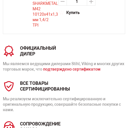
Купить
ОФИЦИАЛЬНЫЙ
ДИЛЕР
Мы являемся ведущими дилерами Stihl, Viking и многих других
торговых марок, что
подтверждено сертификатом
ВСЕ ТОВАРЫ
СЕРТИФИЦИРОВАННЫ
Мы реализуем исключительно сертифицированную и
оригинальную продукцию, совершайте безопасные покупки с
нами.
СОПРОВОЖДЕНИЕ