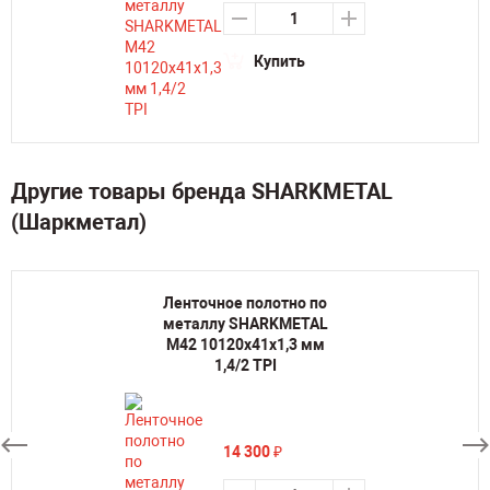
Купить
Другие товары бренда SHARKMETAL
(Шаркметал)
Ленточное полотно по
металлу SHARKMETAL
M42 10120х41х1,3 мм
1,4/2 TPI
14 300
₽