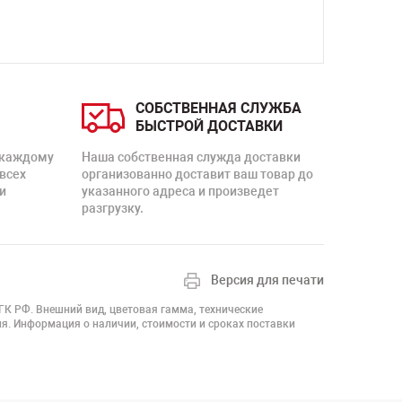
СОБСТВЕННАЯ СЛУЖБА
БЫСТРОЙ ДОСТАВКИ
 каждому
Наша собственная служда доставки
 всех
организованно доставит ваш товар до
и
указанного адреса и произведет
разгрузку.
Версия для печати
 ГК РФ. Внешний вид, цветовая гамма, технические
я. Информация о наличии, стоимости и сроках поставки