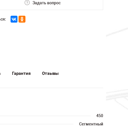
Задать вопрос
ся:
а
Гарантия
Отзывы
450
Сегментный