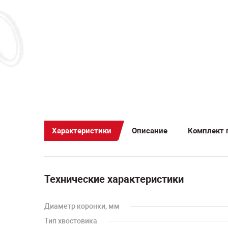
Характеристики
Описание
Комплект 
Технические характеристики
Диаметр коронки, мм
Тип хвостовика