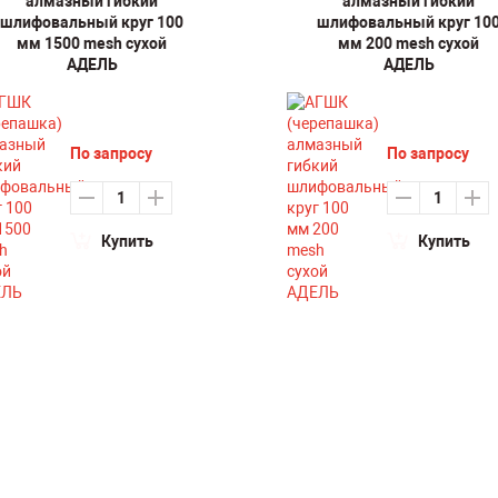
алмазный гибкий
алмазный гибкий
шлифовальный круг 100
шлифовальный круг 10
мм 1500 mesh сухой
мм 200 mesh сухой
АДЕЛЬ
АДЕЛЬ
По запросу
По запросу
Купить
Купить