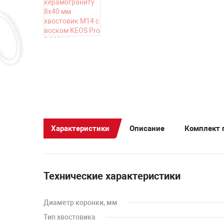
Характеристики
Описание
Комплект 
Технические характеристики
Диаметр коронки, мм
Тип хвостовика