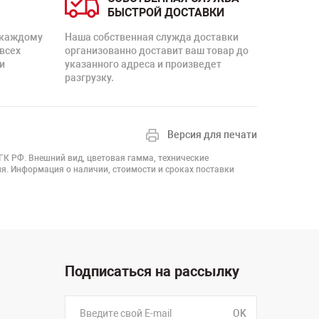
БЫСТРОЙ ДОСТАВКИ
 каждому
Наша собственная служда доставки
 всех
организованно доставит ваш товар до
и
указанного адреса и произведет
разгрузку.
Версия для печати
 ГК РФ. Внешний вид, цветовая гамма, технические
я. Информация о наличии, стоимости и сроках поставки
Подписаться на рассылку
OK