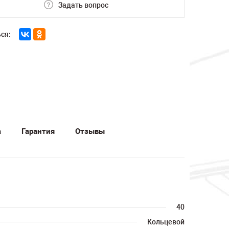
Задать вопрос
ся:
а
Гарантия
Отзывы
40
Кольцевой